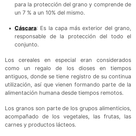
para la protección del grano y comprende de
un 7 % a un 10% del mismo.
Cáscara
: Es la capa más exterior del grano,
responsable de la protección del todo el
conjunto.
Los cereales en especial eran considerados
como un regalo de los dioses en tiempos
antiguos, donde se tiene registro de su continua
utilización, así que vienen formando parte de la
alimentación humana desde tiempos remotos.
Los granos son parte de los grupos alimenticios,
acompañado de los vegetales, las frutas, las
carnes y productos lácteos.