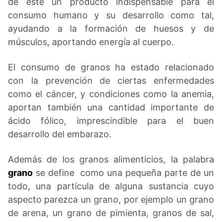
de este un producto indispensable para el
consumo humano y su desarrollo como tal,
ayudando a la formación de huesos y de
músculos, aportando energía al cuerpo.
El consumo de granos ha estado relacionado
con la prevención de ciertas enfermedades
como el cáncer, y condiciones como la anemia,
aportan también una cantidad importante de
ácido fólico, imprescindible para el buen
desarrollo del embarazo.
Además de los granos alimenticios, la palabra
grano
se define como una pequeña parte de un
todo, una partícula de alguna sustancia cuyo
aspecto parezca un grano, por ejemplo un grano
de arena, un grano de pimienta, granos de sal,