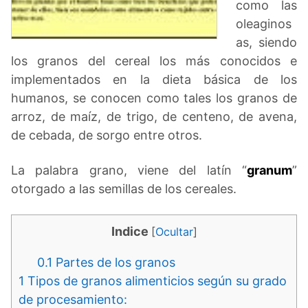
como las
oleaginos
as, siendo
los granos del cereal los más conocidos e
implementados en la dieta básica de los
humanos, se conocen como tales los granos de
arroz, de maíz, de trigo, de centeno, de avena,
de cebada, de sorgo entre otros.
La palabra grano, viene del latín “
granum
”
otorgado a las semillas de los cereales.
Indice
[
Ocultar
]
0.1
Partes de los granos
1
Tipos de granos alimenticios según su grado
de procesamiento: