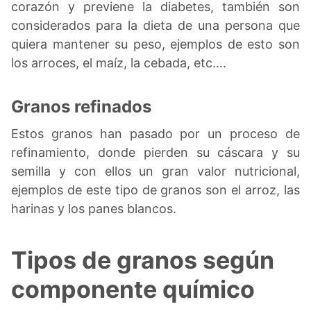
corazón y previene la diabetes, también son
considerados para la dieta de una persona que
quiera mantener su peso, ejemplos de esto son
los arroces, el maíz, la cebada, etc….
Granos refinados
Estos granos han pasado por un proceso de
refinamiento, donde pierden su cáscara y su
semilla y con ellos un gran valor nutricional,
ejemplos de este tipo de granos son el arroz, las
harinas y los panes blancos.
Tipos de granos según
componente químico