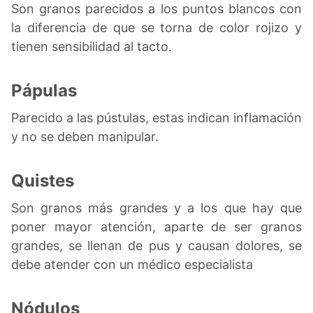
Son granos parecidos a los puntos blancos con
la diferencia de que se torna de color rojizo y
tienen sensibilidad al tacto.
Pápulas
Parecido a las pústulas, estas indican inflamación
y no se deben manipular.
Quistes
Son granos más grandes y a los que hay que
poner mayor atención, aparte de ser granos
grandes, se llenan de pus y causan dolores, se
debe atender con un médico especialista
Nódulos