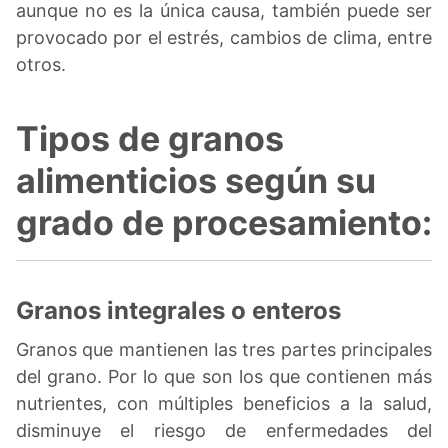
aunque no es la única causa, también puede ser
provocado por el estrés, cambios de clima, entre
otros.
Tipos de granos
alimenticios según su
grado de procesamiento:
Granos integrales o enteros
Granos que mantienen las tres partes principales
del grano. Por lo que son los que contienen más
nutrientes, con múltiples beneficios a la salud,
disminuye el riesgo de enfermedades del