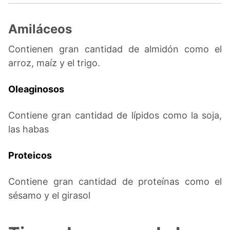
Amiláceos
Contienen gran cantidad de almidón como el
arroz, maíz y el trigo.
Oleaginosos
Contiene gran cantidad de lípidos como la soja,
las habas
Proteicos
Contiene gran cantidad de proteínas como el
sésamo y el girasol