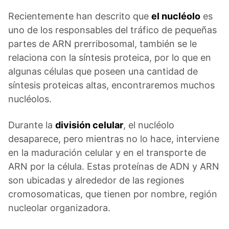
Recientemente han descrito que
el nucléolo
es
uno de los responsables del tráfico de pequeñas
partes de ARN prerribosomal, también se le
relaciona con la síntesis proteica, por lo que en
algunas células que poseen una cantidad de
síntesis proteicas altas, encontraremos muchos
nucléolos.
Durante la
división celular
, el nucléolo
desaparece, pero mientras no lo hace, interviene
en la maduración celular y en el transporte de
ARN por la célula. Estas proteínas de ADN y ARN
son ubicadas y alrededor de las regiones
cromosomaticas, que tienen por nombre, región
nucleolar organizadora.