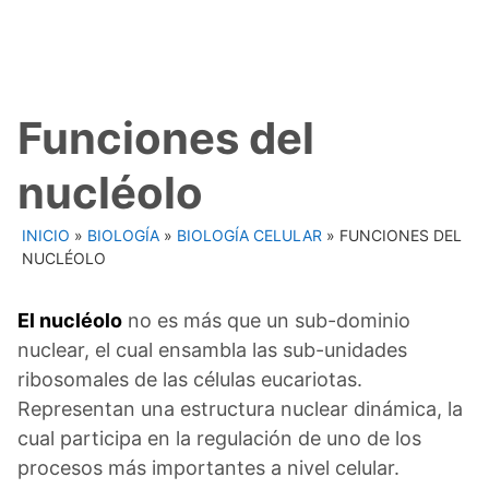
Funciones del
nucléolo
INICIO
»
BIOLOGÍA
»
BIOLOGÍA CELULAR
»
FUNCIONES DEL
NUCLÉOLO
El nucléolo
no es más que un sub-dominio
nuclear, el cual ensambla las sub-unidades
ribosomales de las células eucariotas.
Representan una estructura nuclear dinámica, la
cual participa en la regulación de uno de los
procesos más importantes a nivel celular.