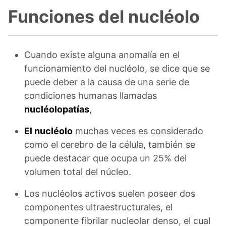
Funciones del nucléolo
Cuando existe alguna anomalía en el
funcionamiento del nucléolo, se dice que se
puede deber a la causa de una serie de
condiciones humanas llamadas
nucléolopatías
,
El nucléolo
muchas veces es considerado
como el cerebro de la célula, también se
puede destacar que ocupa un 25% del
volumen total del núcleo.
Los nucléolos activos suelen poseer dos
componentes ultraestructurales, el
componente fibrilar nucleolar denso, el cual