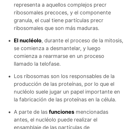
representa a aquellos complejos precr
ribosomales precoces, y el componente
granula, el cual tiene partículas precr
ribosomales que son más maduras.
El nucléolo
, durante el proceso de la mitosis,
se comienza a desmantelar, y luego
comienza a rearmarse en un proceso
llamado la telofase.
Los ribosomas son los responsables de la
producción de las proteínas, por lo que el
nucléolo suele jugar un papel importante en
la fabricación de las proteínas en la célula.
A parte de las
funciones
mencionadas
antes, el nucléolo puede realizar el
ensamblaje de las partículas de