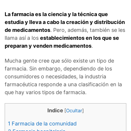
La farmacia es la ciencia y la técnica que
estudia y lleva a cabo la creación y distribución
de medicamentos
. Pero, además, también se les
llama así a los
establecimientos en los que se
preparan y venden medicamentos
.
Mucha gente cree que sólo existe un tipo de
farmacia. Sin embargo, dependiendo de los
consumidores o necesidades, la industria
farmacéutica responde a una clasificación en la
que hay varios tipos de farmacia.
Indice
[
Ocultar
]
1
Farmacia de la comunidad