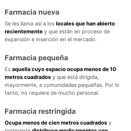
Farmacia nueva
Se les llama así a los
locales que han abierto
recientemente
y que están en proceso de
expansión e inserción en el mercado.
Farmacia pequeña
Es
aquella cuyo espacio ocupa menos de 10
metros cuadrados
y que está dirigida,
mayormente, a comunidades pequeñas. Por lo
tanto, no requiere de mucho personal.
Farmacia restringida
Ocupa menos de cien metros cuadrados
y
solamente
distribuye medicamentos con