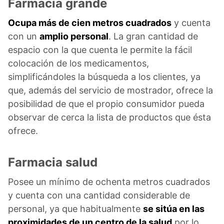
Farmacia grande
Ocupa más de cien metros cuadrados
y cuenta
con un
amplio personal
. La gran cantidad de
espacio con la que cuenta le permite la fácil
colocación de los medicamentos,
simplificándoles la búsqueda a los clientes, ya
que, además del servicio de mostrador, ofrece la
posibilidad de que el propio consumidor pueda
observar de cerca la lista de productos que ésta
ofrece.
Farmacia salud
Posee un mínimo de ochenta metros cuadrados
y cuenta con una cantidad considerable de
personal, ya que habitualmente
se sitúa en las
proximidades de un centro de la salud
por lo