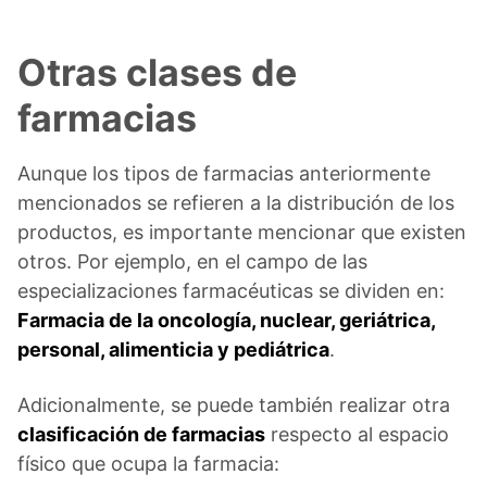
Otras clases de
farmacias
Aunque los tipos de farmacias anteriormente
mencionados se refieren a la distribución de los
productos, es importante mencionar que existen
otros. Por ejemplo, en el campo de las
especializaciones farmacéuticas se dividen en:
Farmacia de la oncología, nuclear, geriátrica,
personal, alimenticia y pediátrica
.
Adicionalmente, se puede también realizar otra
clasificación de farmacias
respecto al espacio
físico que ocupa la farmacia: