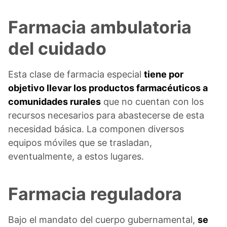
Farmacia ambulatoria
del cuidado
Esta clase de farmacia especial
tiene por
objetivo llevar los productos farmacéuticos a
comunidades rurales
que no cuentan con los
recursos necesarios para abastecerse de esta
necesidad básica. La componen diversos
equipos móviles que se trasladan,
eventualmente, a estos lugares.
Farmacia reguladora
Bajo el mandato del cuerpo gubernamental,
se