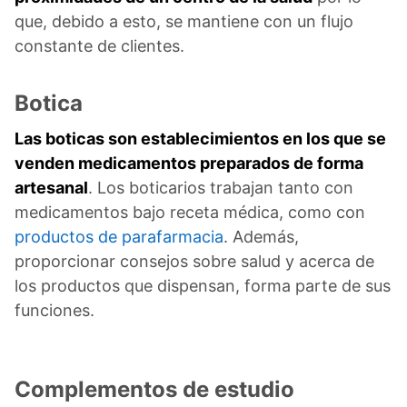
que, debido a esto, se mantiene con un flujo
constante de clientes.
Botica
Las boticas son establecimientos en los que se
venden medicamentos preparados de forma
artesanal
. Los boticarios trabajan tanto con
medicamentos bajo receta médica, como con
productos de parafarmacia
. Además,
proporcionar consejos sobre salud y acerca de
los productos que dispensan, forma parte de sus
funciones.
Complementos de estudio