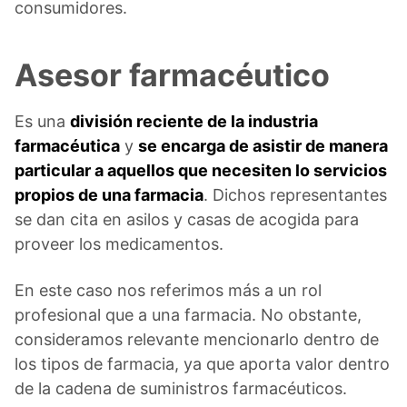
consumidores.
Asesor farmacéutico
Es una
división reciente de la industria
farmacéutica
y
se encarga de asistir de manera
particular a aquellos que necesiten lo servicios
propios de una farmacia
. Dichos representantes
se dan cita en asilos y casas de acogida para
proveer los medicamentos.
En este caso nos referimos más a un rol
profesional que a una farmacia. No obstante,
consideramos relevante mencionarlo dentro de
los tipos de farmacia, ya que aporta valor dentro
de la cadena de suministros farmacéuticos.