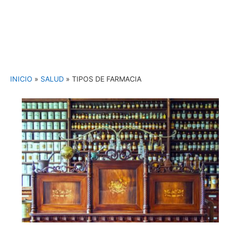
INICIO
»
SALUD
»
TIPOS DE FARMACIA