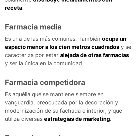
receta
.
Farmacia media
Es una de las más comunes. También
ocupa un
espacio menor a los cien metros cuadrados
y se
caracteriza por estar
alejada de otras farmacias
y ser la única en la comunidad.
Farmacia competidora
Es aquélla que se mantiene siempre en
vanguardia, preocupada por la decoración y
modernización de su fachada e interior, y que
utiliza diversas
estrategias de marketing
.