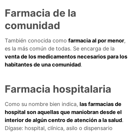
Farmacia de la
comunidad
También conocida como
farmacia al por menor
,
es la más común de todas. Se encarga de la
venta de los medicamentos necesarios para los
habitantes de una comunidad
.
Farmacia hospitalaria
Como su nombre bien indica,
las farmacias de
hospital son aquellas que maniobran desde el
interior de algún centro de atención a la salud
.
Dígase: hospital, clínica, asilo o dispensario