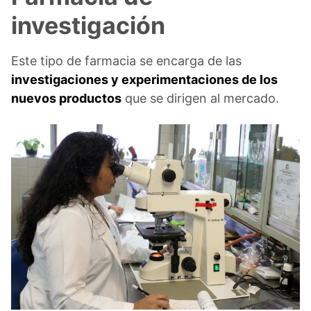
investigación
Este tipo de farmacia se encarga de las
investigaciones y experimentaciones de los
nuevos productos
que se dirigen al mercado.