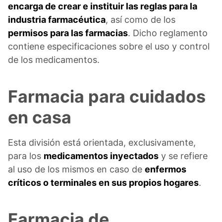
encarga de crear e instituir las reglas para la
industria farmacéutica
, así como de los
permisos para las farmacias
. Dicho reglamento
contiene especificaciones sobre el uso y control
de los medicamentos.
Farmacia para cuidados
en casa
Esta división está orientada, exclusivamente,
para los
medicamentos inyectados
y se refiere
al uso de los mismos en caso de
enfermos
críticos o terminales en sus propios hogares
.
Farmacia de