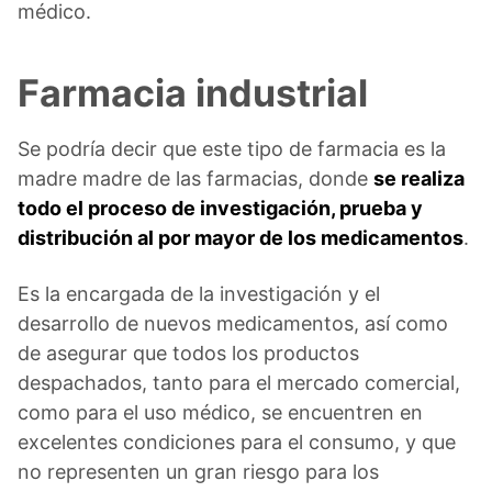
médico.
Farmacia industrial
Se podría decir que este tipo de farmacia es la
madre madre de las farmacias, donde
se realiza
todo el proceso de investigación, prueba y
distribución al por mayor de los medicamentos
.
Es la encargada de la investigación y el
desarrollo de nuevos medicamentos, así como
de asegurar que todos los productos
despachados, tanto para el mercado comercial,
como para el uso médico, se encuentren en
excelentes condiciones para el consumo, y que
no representen un gran riesgo para los