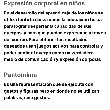
Expresión corporal en niños
En el desarrollo del aprendizaje de los niños se
utiliza tanto la danza como la educación física
para lograr despertar la capacidad de sus
cuerpos y para que puedan expresarse a través
del cuerpo. Para obtener los resultados
deseados usan juegos activos para controlar y
poder sentir el cuerpo como un verdadero
medio de comunicación y expresión corporal.
Pantomima
Es una representación que se ejecuta con
gestos y figuras pero en donde no se utilizan
palabras, sino gestos.