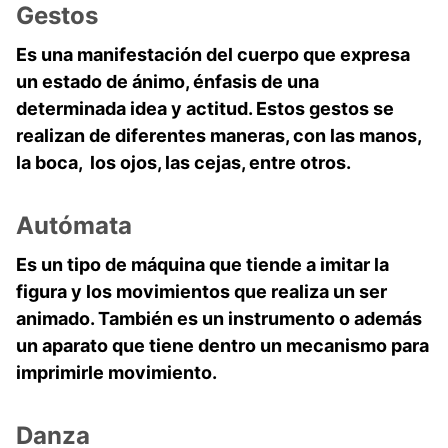
Gestos
Es una manifestación del cuerpo que expresa
un estado de ánimo, énfasis de una
determinada idea y actitud. Estos gestos se
realizan de diferentes maneras, con las manos,
la boca, los ojos, las cejas, entre otros.
Autómata
Es un tipo de máquina que tiende a imitar la
figura y los movimientos que realiza un ser
animado. También es un instrumento o además
un aparato que tiene dentro un mecanismo para
imprimirle movimiento.
Danza