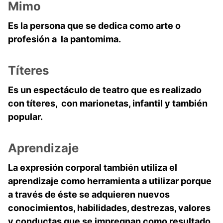
Mimo
Es la persona que se dedica como arte o
profesión a la pantomima.
Títeres
Es un espectáculo de teatro que es realizado
con títeres, con marionetas, infantil y también
popular.
Aprendizaje
La expresión corporal también utiliza el
aprendizaje como herramienta a utilizar porque
a través de éste se adquieren nuevos
conocimientos, habilidades, destrezas, valores
y conductas que se impregnan como resultado