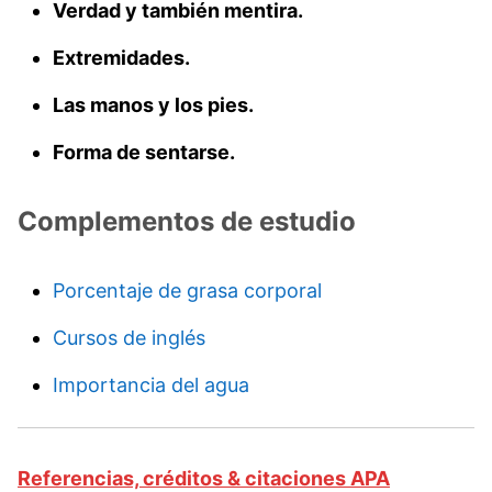
Verdad y también mentira.
Extremidades.
Las manos y los pies.
Forma de sentarse.
Complementos de estudio
Porcentaje de grasa corporal
Cursos de inglés
Importancia del agua
Referencias, créditos & citaciones APA