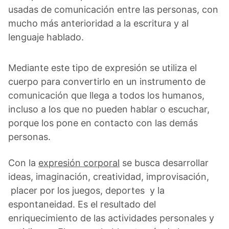
usadas de comunicación entre las personas, con
mucho más anterioridad a la escritura y al
lenguaje hablado.
Mediante este tipo de expresión se utiliza el
cuerpo para convertirlo en un instrumento de
comunicación que llega a todos los humanos,
incluso a los que no pueden hablar o escuchar,
porque los pone en contacto con las demás
personas.
Con la
expresión corporal
se busca desarrollar
ideas, imaginación, creatividad, improvisación,
placer por los juegos, deportes y la
espontaneidad. Es el resultado del
enriquecimiento de las actividades personales y