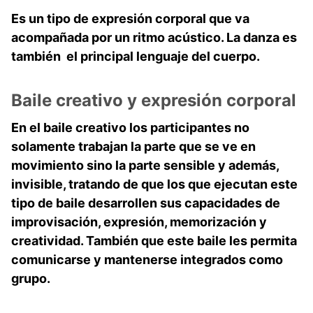
Es un tipo de expresión corporal que va
acompañada por un ritmo acústico. La danza es
también el principal lenguaje del cuerpo.
Baile creativo y expresión corporal
En el baile creativo los participantes no
solamente trabajan la parte que se ve en
movimiento sino la parte sensible y además,
invisible, tratando de que los que ejecutan este
tipo de baile desarrollen sus capacidades de
improvisación, expresión, memorización y
creatividad. También que este baile les permita
comunicarse y mantenerse integrados como
grupo.