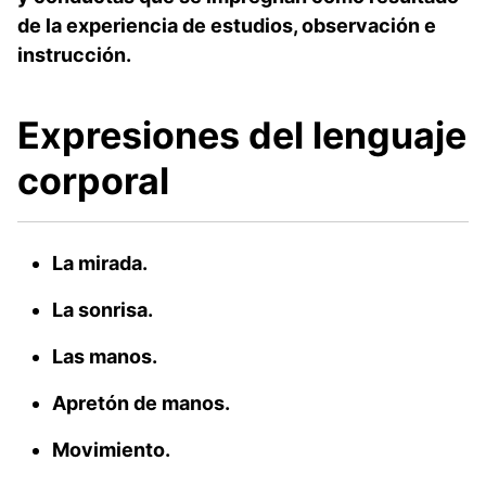
de la experiencia de estudios, observación e
instrucción.
Expresiones del lenguaje
corporal
La mirada.
La sonrisa.
Las manos.
Apretón de manos.
Movimiento.