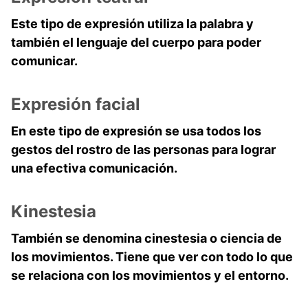
Este tipo de expresión utiliza la palabra y
también el lenguaje del cuerpo para poder
comunicar.
Expresión facial
En este tipo de expresión se usa todos los
gestos del rostro de las personas para lograr
una efectiva comunicación.
Kinestesia
También se denomina cinestesia o ciencia de
los movimientos. Tiene que ver con todo lo que
se relaciona con los movimientos y el entorno.