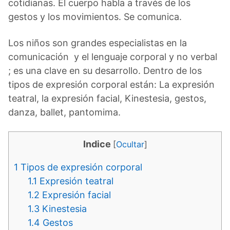
cotidianas. El cuerpo habla a través de los
gestos y los movimientos. Se comunica.
Los niños son grandes especialistas en la
comunicación y el lenguaje corporal y no verbal
; es una clave en su desarrollo. Dentro de los
tipos de expresión corporal están: La expresión
teatral, la expresión facial, Kinestesia, gestos,
danza, ballet, pantomima.
Indice
[
Ocultar
]
1
Tipos de expresión corporal
1.1
Expresión teatral
1.2
Expresión facial
1.3
Kinestesia
1.4
Gestos