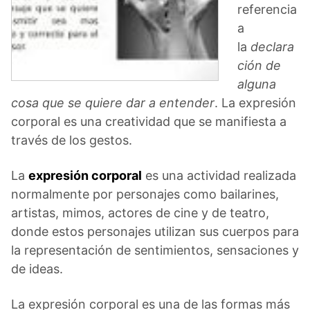
referencia
a
la
declara
ción de
alguna
cosa que se quiere dar a entender
. La expresión
corporal es una creatividad que se manifiesta a
través de los gestos.
La
expresi
ón corporal
es una actividad realizada
normalmente por personajes como bailarines,
artistas, mimos, actores de cine y de teatro,
donde estos personajes utilizan sus cuerpos para
la representación de sentimientos, sensaciones y
de ideas.
La expresión corporal es una de las formas más