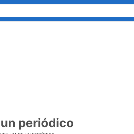
 un periódico