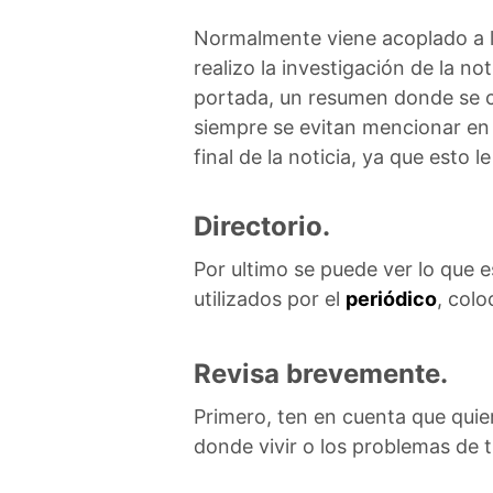
Normalmente viene acoplado a l
realizo la investigación de la not
portada, un resumen donde se co
siempre se evitan mencionar en 
final de la noticia, ya que esto le
Directorio.
Por ultimo se puede ver lo que 
utilizados por el
periódico
, col
Revisa brevemente.
Primero, ten en cuenta que quier
donde vivir o los problemas de 