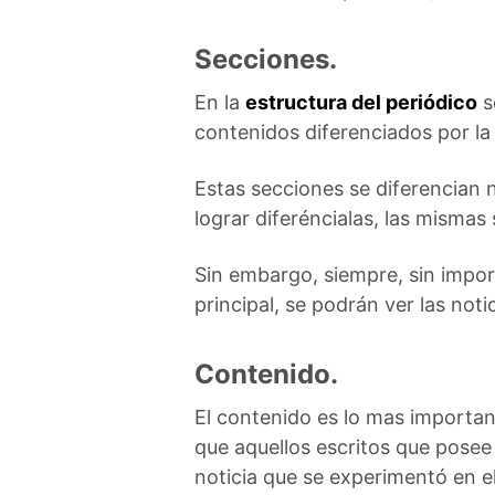
Secciones.
En la
estructura del periódico
s
contenidos diferenciados por la 
Estas secciones se diferencian 
lograr diferéncialas, las mism
Sin embargo, siempre, sin impor
principal, se podrán ver las noti
Contenido.
El contenido es lo mas importan
que aquellos escritos que posee 
noticia que se experimentó en el