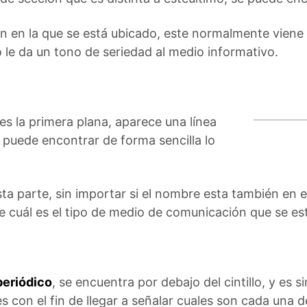
ión en la que se está ubicado, este normalmente viene
 le da un tono de seriedad al medio informativo.
es la primera plana, aparece una línea
 puede encontrar de forma sencilla lo
a parte, sin importar si el nombre esta también en el
de cuál es el tipo de medio de comunicación que se es
periódico
, se encuentra por debajo del cintillo, y es
es con el fin de llegar a señalar cuales son cada una de