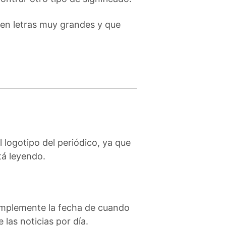
 en letras muy grandes y que
 logotipo del periódico, ya que
tá leyendo.
 simplemente la fecha de cuando
 las noticias por día.