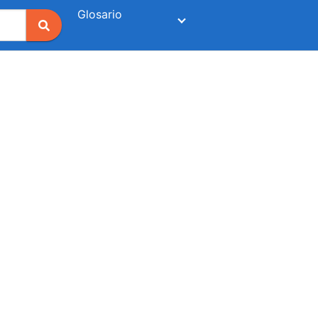
Glosario