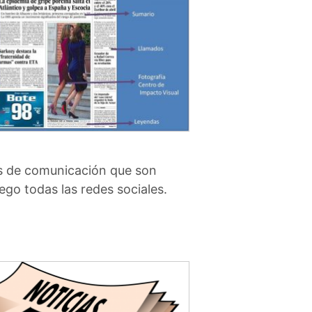
ios de comunicación que son
go todas las redes sociales.