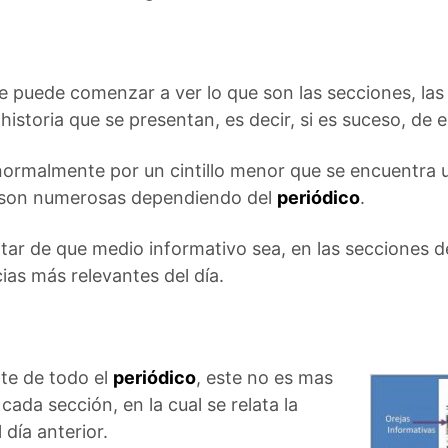
e puede comenzar a ver lo que son las secciones, la
historia que se presentan, es decir, si es suceso, de 
normalmente por un cintillo menor que se encuentra 
as son numerosas dependiendo del
periódico
.
tar de que medio informativo sea, en las secciones de
cias más relevantes del día.
te de todo el
periódico
, este no es mas
cada sección, en la cual se relata la
 día anterior.