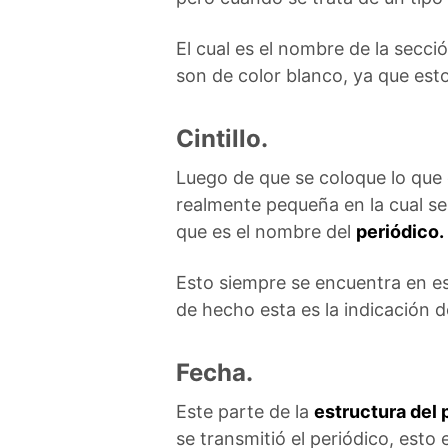
El cual es el nombre de la secc
son de color blanco, ya que esto
Cintillo.
Luego de que se coloque lo que 
realmente pequeña en la cual se
que es el nombre del
periódico.
Esto siempre se encuentra en est
de hecho esta es la indicación 
Fecha.
Este parte de la
estructura del 
se transmitió el periódico, esto 