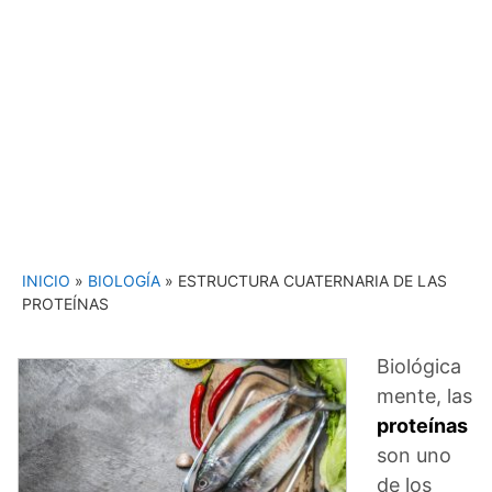
INICIO
»
BIOLOGÍA
»
ESTRUCTURA CUATERNARIA DE LAS
PROTEÍNAS
Biológica
mente, las
proteínas
son uno
de los