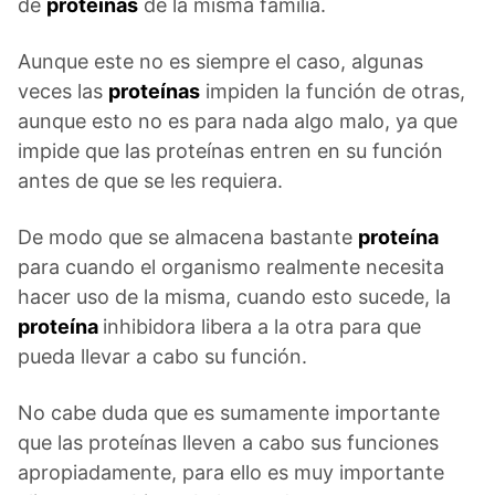
de
proteínas
de la misma familia.
Aunque este no es siempre el caso, algunas
veces las
proteínas
impiden la función de otras,
aunque esto no es para nada algo malo, ya que
impide que las proteínas entren en su función
antes de que se les requiera.
De modo que se almacena bastante
proteína
para cuando el organismo realmente necesita
hacer uso de la misma, cuando esto sucede, la
proteína
inhibidora libera a la otra para que
pueda llevar a cabo su función.
No cabe duda que es sumamente importante
que las proteínas lleven a cabo sus funciones
apropiadamente, para ello es muy importante