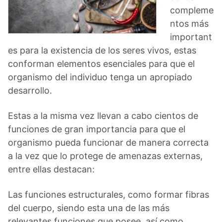
compleme
ntos más
important
es para la existencia de los seres vivos, estas
conforman elementos esenciales para que el
organismo del individuo tenga un apropiado
desarrollo.
Estas a la misma vez llevan a cabo cientos de
funciones de gran importancia para que el
organismo pueda funcionar de manera correcta
a la vez que lo protege de amenazas externas,
entre ellas destacan:
Las funciones estructurales, como formar fibras
del cuerpo, siendo esta una de las más
relevantes funciones que posee, así como