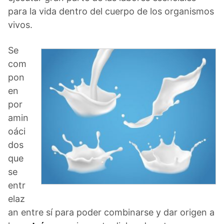
para la vida dentro del cuerpo de los organismos
vivos.
Se
com
pon
en
por
amin
oáci
dos
que
se
entr
elaz
an entre sí para poder combinarse y dar origen a