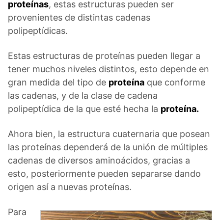
proteínas
, estas estructuras pueden ser
provenientes de distintas cadenas
polipeptídicas.
Estas estructuras de proteínas pueden llegar a
tener muchos niveles distintos, esto depende en
gran medida del tipo de
proteína
que conforme
las cadenas, y de la clase de cadena
polipeptídica de la que esté hecha la
proteína.
Ahora bien, la estructura cuaternaria que posean
las proteínas dependerá de la unión de múltiples
cadenas de diversos aminoácidos, gracias a
esto, posteriormente pueden separarse dando
origen así a nuevas proteínas.
Para