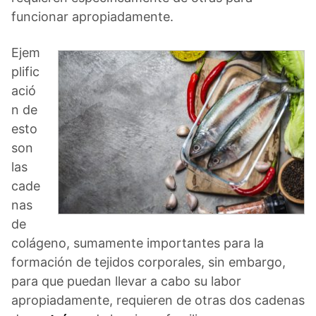
funcionar apropiadamente.
Ejem
plific
ació
n de
esto
son
las
cade
nas
de
colágeno, sumamente importantes para la
formación de tejidos corporales, sin embargo,
para que puedan llevar a cabo su labor
apropiadamente, requieren de otras dos cadenas