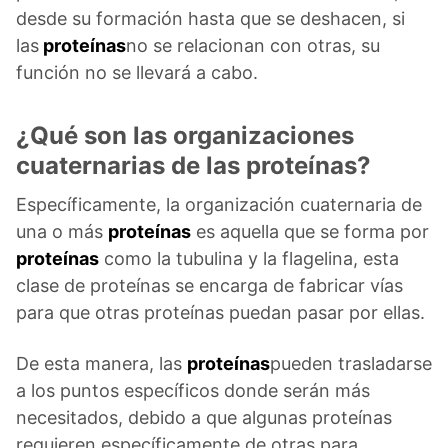
desde su formación hasta que se deshacen, si
las
proteínas
no se relacionan con otras, su
función no se llevará a cabo.
¿Qué son las organizaciones
cuaternarias de las proteínas?
Específicamente, la organización cuaternaria de
una o más
proteínas
es aquella que se forma por
proteínas
como la tubulina y la flagelina, esta
clase de proteínas se encarga de fabricar vías
para que otras proteínas puedan pasar por ellas.
De esta manera, las
proteínas
pueden trasladarse
a los puntos específicos donde serán más
necesitados, debido a que algunas proteínas
requieren específicamente de otras para