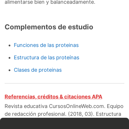
alimentarse bien y balanceadamente.
Complementos de estudio
Funciones de las proteinas
Estructura de las proteínas
Clases de proteinas
Referencias, créditos & citaciones APA
Revista educativa CursosOnlineWeb.com. Equipo
de redacción profesional. (2018, 03). Estructura
cuaternaria de las proteínas. Escrito por:
Carmen