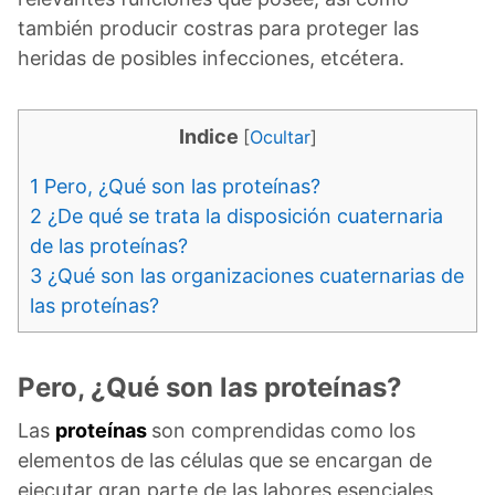
también producir costras para proteger las
heridas de posibles infecciones, etcétera.
Indice
[
Ocultar
]
1
Pero, ¿Qué son las proteínas?
2
¿De qué se trata la disposición cuaternaria
de las proteínas?
3
¿Qué son las organizaciones cuaternarias de
las proteínas?
Pero, ¿Qué son las proteínas?
Las
proteínas
son comprendidas como los
elementos de las células que se encargan de
ejecutar gran parte de las labores esenciales