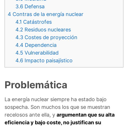
3.6
Defensa
4
Contras de la energía nuclear
4.1
Catástrofes
4.2
Residuos nucleares
4.3
Costes de proyección
4.4
Dependencia
4.5
Vulnerabilidad
4.6
Impacto paisajístico
Problemática
La energía nuclear siempre ha estado bajo
sospecha. Son muchos los que se muestran
recelosos ante ella, y
argumentan que su alta
eficiencia y bajo coste, no justifican su