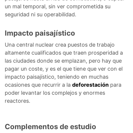
un mal temporal, sin ver comprometida su
seguridad ni su operabilidad.
Impacto paisajístico
Una central nuclear crea puestos de trabajo
altamente cualificados que traen prosperidad a
las ciudades donde se emplazan, pero hay que
pagar un coste, y es el que tiene que ver con el
impacto paisajístico, teniendo en muchas
ocasiones que recurrir a la
deforestación
para
poder levantar los complejos y enormes
reactores.
Complementos de estudio