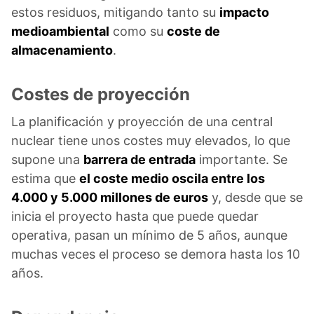
estos residuos, mitigando tanto su
impacto
medioambiental
como su
coste de
almacenamiento
.
Costes de proyección
La planificación y proyección de una central
nuclear tiene unos costes muy elevados, lo que
supone una
barrera de entrada
importante. Se
estima que
el coste medio oscila entre los
4.000 y 5.000 millones de euros
y, desde que se
inicia el proyecto hasta que puede quedar
operativa, pasan un mínimo de 5 años, aunque
muchas veces el proceso se demora hasta los 10
años.