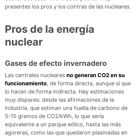
presentes los pros y los contras de las nucleares.
Pros de la energía
nuclear
Gases de efecto invernadero
Las centrales nucleares
no generan CO2 en su
funcionamiento
, de forma directa, aunque sí que
lo hacen de forma indirecta. Hay estimaciones
muy dispares: desde las afirmaciones de la
industria, que estiman una huella de carbono de
5-15 gramos de CO2/kWh, lo que sería
equivalente a un parque eólico, hasta las más
agoreras, como las que quedaron plasmadas en