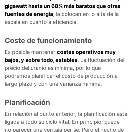
gigawatt hasta un 68% más baratos que otras
fuentes de energía
, la colocan en lo alta de la
escala en cuanto a eficiencia.
Coste de funcionamiento
Es posible mantener
costes operativos muy
bajos, y sobre todo, estables
. La fluctuación del
precio del uranio es mínima, por lo que
podremos planificar el costo de producción a
largo plazo y con una varianza mínima.
Planificación
En relación al punto anterior, la planificación está
ligada a todo su ciclo vital. En principio, puede
no parecer una ventaja per se. Pero el hecho de