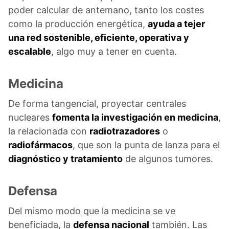
poder calcular de antemano, tanto los costes
como la producción energética,
ayuda a tejer
una red sostenible, eficiente, operativa y
escalable
, algo muy a tener en cuenta.
Medicina
De forma tangencial, proyectar centrales
nucleares
fomenta la investigación en medicina
,
la relacionada con
radiotrazadores
o
radiofármacos
, que son la punta de lanza para el
diagnóstico y tratamiento
de algunos tumores.
Defensa
Del mismo modo que la medicina se ve
beneficiada, la
defensa nacional
también. Las