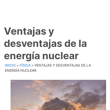
Ventajas y
desventajas de la
energía nuclear
INICIO
»
FÍSICA
»
VENTAJAS Y DESVENTAJAS DE LA
ENERGÍA NUCLEAR