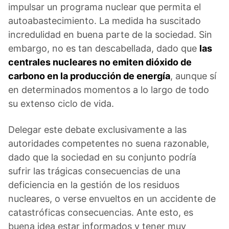
impulsar un programa nuclear que permita el
autoabastecimiento. La medida ha suscitado
incredulidad en buena parte de la sociedad. Sin
embargo, no es tan descabellada, dado que
las
centrales nucleares no emiten dióxido de
carbono en la producción de energía
, aunque sí
en determinados momentos a lo largo de todo
su extenso ciclo de vida.
Delegar este debate exclusivamente a las
autoridades competentes no suena razonable,
dado que la sociedad en su conjunto podría
sufrir las trágicas consecuencias de una
deficiencia en la gestión de los residuos
nucleares, o verse envueltos en un accidente de
catastróficas consecuencias. Ante esto, es
buena idea estar informados y tener muy