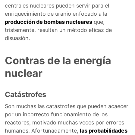
centrales nucleares pueden servir para el
enriquecimiento de uranio enfocado a la
producción de bombas nucleares
que,
tristemente, resultan un método eficaz de
disuasión.
Contras de la energía
nuclear
Catástrofes
Son muchas las catástrofes que pueden acaecer
por un incorrecto funcionamiento de los
reactores, motivado muchas veces por errores
humanos. Afortunadamente,
las probabilidades