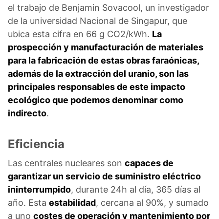
el trabajo de Benjamin Sovacool, un investigador
de la universidad Nacional de Singapur, que
ubica esta cifra en 66 g CO2/kWh.
La
prospección y manufacturación de materiales
para la fabricación de estas obras faraónicas,
además de la extracción del uranio, son las
principales responsables de este impacto
ecológico que podemos denominar como
indirecto
.
Eficiencia
Las centrales nucleares son
capaces de
garantizar un servicio de suministro eléctrico
ininterrumpido
, durante 24h al día, 365 días al
año. Esta
estabilidad
, cercana al 90%, y sumado
a uno
costes de operación y mantenimiento por