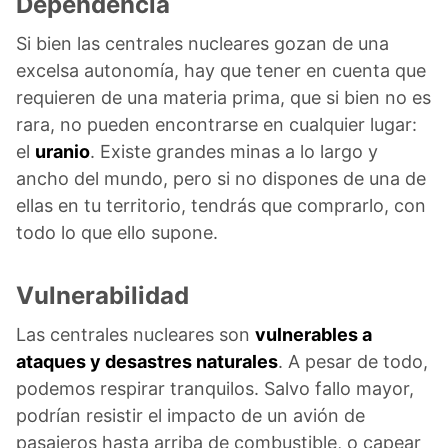
Dependencia
Si bien las centrales nucleares gozan de una
excelsa autonomía, hay que tener en cuenta que
requieren de una materia prima, que si bien no es
rara, no pueden encontrarse en cualquier lugar:
el
uranio
. Existe grandes minas a lo largo y
ancho del mundo, pero si no dispones de una de
ellas en tu territorio, tendrás que comprarlo, con
todo lo que ello supone.
Vulnerabilidad
Las centrales nucleares son
vulnerables a
ataques y desastres naturales
. A pesar de todo,
podemos respirar tranquilos. Salvo fallo mayor,
podrían resistir el impacto de un avión de
pasajeros hasta arriba de combustible, o capear