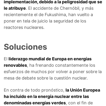
implementación, debido a la peligrosidad que se
le atribuye
. El accidente de Chernóbil, y más
recientemente el de Fukushima, han vuelto a
poner en tela de juicio la seguridad de los
reactores nucleares.
Soluciones
El
liderazgo mundial de Europa en energías
renovables
, ha frenando constantemente los
esfuerzos de muchos por volver a poner sobre la
mesa de debate sobre la cuestión nuclear.
En contra de todo pronóstico,
la Unión Europea
ha incluido en la energía nuclear entre las
denominadas energías verdes
, con el fin de