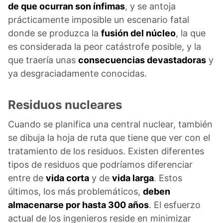
de que ocurran son ínfimas
, y se antoja
prácticamente imposible un escenario fatal
donde se produzca la
fusión del núcleo
, la que
es considerada la peor catástrofe posible, y la
que traería unas
consecuencias devastadoras
y
ya desgraciadamente conocidas.
Residuos nucleares
Cuando se planifica una central nuclear, también
se dibuja la hoja de ruta que tiene que ver con el
tratamiento de los residuos. Existen diferentes
tipos de residuos que podríamos diferenciar
entre de
vida corta
y de
vida larga
. Estos
últimos, los más problemáticos,
deben
almacenarse por hasta 300 años
. El esfuerzo
actual de los ingenieros reside en minimizar