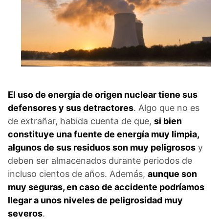
El uso de energía de origen nuclear tiene sus
defensores y sus detractores
. Algo que no es
de extrañar, habida cuenta de que,
si bien
constituye una fuente de energía muy limpia,
algunos de sus residuos son muy peligrosos
y
deben ser almacenados durante periodos de
incluso cientos de años. Además,
aunque son
muy seguras, en caso de accidente podríamos
llegar a unos niveles de peligrosidad muy
severos
.