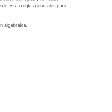
 de estas reglas generales para
n algebraica.