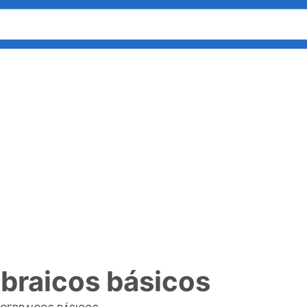
braicos básicos