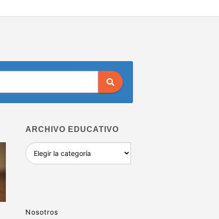
ARCHIVO EDUCATIVO
Archivo
educativo
Nosotros