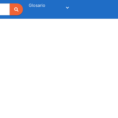
Glosario