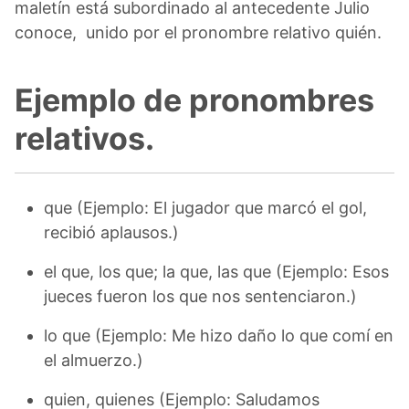
maletín está subordinado al antecedente Julio
conoce, unido por el pronombre relativo quién.
Ejemplo de pronombres
relativos.
que (Ejemplo: El jugador que marcó el gol,
recibió aplausos.)
el que, los que; la que, las que (Ejemplo: Esos
jueces fueron los que nos sentenciaron.)
lo que (Ejemplo: Me hizo daño lo que comí en
el almuerzo.)
quien, quienes (Ejemplo: Saludamos