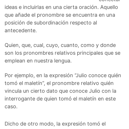
ideas e incluirlas en una cierta oración. Aquello
que añade el pronombre se encuentra en una
posición de subordinación respecto al
antecedente.
Quien, que, cual, cuyo, cuanto, como y donde
son los pronombres relativos principales que se
emplean en nuestra lengua.
Por ejemplo, en la expresión “Julio conoce quién
tomó el maletín”, el pronombre relativo quién
vincula un cierto dato que conoce Julio con la
interrogante de quien tomó el maletín en este
caso.
Dicho de otro modo, la expresión tomó el