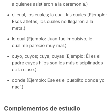
a quienes asistieron a la ceremonia.)
el cual, los cuales; la cual, las cuales (Ejemplo:
Esos atletas, los cuales no llegaron a la
meta.)
lo cual (Ejemplo: Juan fue impulsivo, lo
cual me pareció muy mal.)
cuyo, cuyos; cuya, cuyas (Ejemplo: Él es el
padre cuyos hijos son los más disciplinados
de la clase.)
donde (Ejemplo: Ese es el pueblito donde yo
nací.)
Complementos de estudio