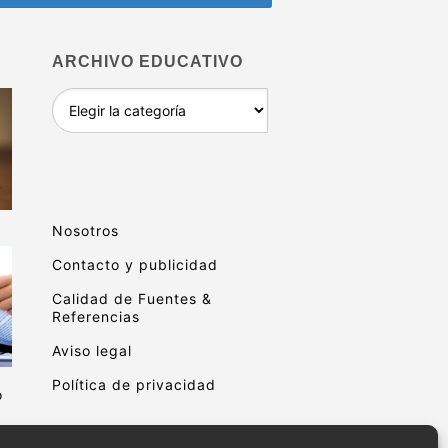
ARCHIVO EDUCATIVO
Archivo
educativo
Nosotros
Contacto y publicidad
Calidad de Fuentes &
Referencias
Aviso legal
Política de privacidad
o