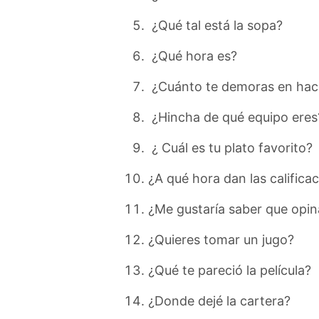
¿Qué tal está la sopa?
¿Qué hora es?
¿Cuánto te demoras en hace
¿Hincha de qué equipo eres
¿ Cuál es tu plato favorito?
¿A qué hora dan las califica
¿Me gustaría saber que opin
¿Quieres tomar un jugo?
¿Qué te pareció la película?
¿Donde dejé la cartera?