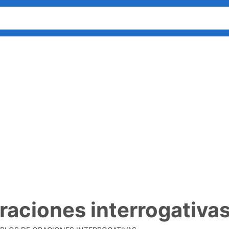
raciones interrogativa