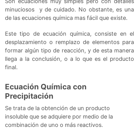
Son ecuaciones muy simples pero con detalles
minuciosos y de cuidado. No obstante, es una
de las ecuaciones química mas fácil que existe.
Este tipo de ecuación química, consiste en el
desplazamiento o remplazo de elementos para
formar algún tipo de reacción, y de esta manera
llega a la conclusión, o a lo que es el producto
final.
Ecuación Química con
Precipitación
Se trata de la obtención de un producto
insoluble que se adquiere por medio de la
combinación de uno o más reactivos.