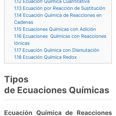
1.12
Ecuación Química Cuantitativa
1.13
Ecuación por Reacción de Sustitución
1.14
Ecuación Química de Reacciones en
Cadenas
1.15
Ecuaciones Químicas con Adición
1.16
Ecuaciones Químicas con Reacciones
Iónicas
1.17
Ecuación Química con Dismutación
1.18
Ecuación Química Redox
Tipos
de Ecuaciones Químicas
Ecuación Química de Reacciones