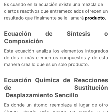
Es cuando en la ecuación existe una mezcla de
ciertos reactivos que entremezclados ofrecen un
resultado que finalmente se le llamará
producto.
Ecuación de Síntesis o
Composición
Esta ecuación analiza los elementos integrados
de dos o más elementos compuestos y de esta
manera crea lo que es un solo producto.
Ecuación Química de Reacciones
de Sustitución
Desplazamiento Sencillo
Es donde un átomo reemplaza el lugar de otro
átomo, siendo este menor en cuanto a su