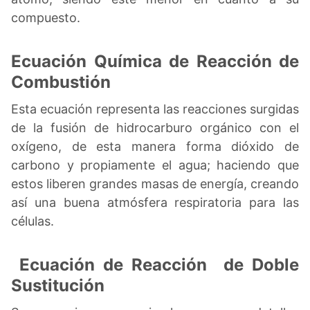
compuesto.
Ecuación Química de Reacción de
Combustión
Esta ecuación representa las reacciones surgidas
de la fusión de hidrocarburo orgánico con el
oxígeno, de esta manera forma dióxido de
carbono y propiamente el agua; haciendo que
estos liberen grandes masas de energía, creando
así una buena atmósfera respiratoria para las
células.
Ecuación de Reacción de Doble
Sustitución