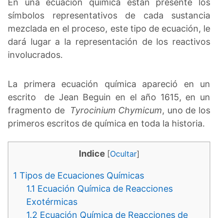
En una ecuación química están presente los
símbolos representativos de cada sustancia
mezclada en el proceso, este tipo de ecuación, le
dará lugar a la representación de los reactivos
involucrados.
La primera ecuación química apareció en un
escrito de Jean Beguin en el año 1615, en un
fragmento de
Tyrocinium Chymicum
, uno de los
primeros escritos de química en toda la historia.
Indice
[
Ocultar
]
1
Tipos de Ecuaciones Químicas
1.1
Ecuación Química de Reacciones
Exotérmicas
1.2
Ecuación Química de Reacciones de