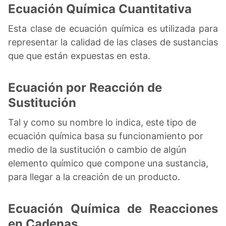
Ecuación Química Cuantitativa
Esta clase de ecuación química es utilizada para
representar la calidad de las clases de sustancias
que que están expuestas en esta.
Ecuación por Reacción de
Sustitución
Tal y como su nombre lo indica, este tipo de
ecuación química basa su funcionamiento por
medio de la sustitución o cambio de algún
elemento químico que compone una sustancia,
para llegar a la creación de un producto.
Ecuación Química de Reacciones
en Cadenas