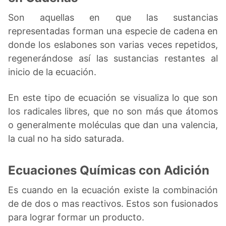
Son aquellas en que las sustancias
representadas forman una especie de cadena en
donde los eslabones son varias veces repetidos,
regenerándose así las sustancias restantes al
inicio de la ecuación.
En este tipo de ecuación se visualiza lo que son
los radicales libres, que no son más que átomos
o generalmente moléculas que dan una valencia,
la cual no ha sido saturada.
Ecuaciones Químicas con Adición
Es cuando en la ecuación existe la combinación
de de dos o mas reactivos. Estos son fusionados
para lograr formar un producto.