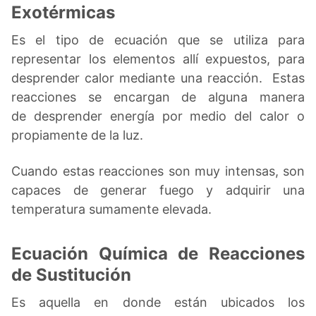
Exotérmicas
Es el tipo de ecuación que se utiliza para
representar los elementos allí expuestos, para
desprender calor mediante una reacción. Estas
reacciones se encargan de alguna manera
de desprender energía por medio del calor o
propiamente de la luz.
Cuando estas reacciones son muy intensas, son
capaces de generar fuego y adquirir una
temperatura sumamente elevada.
Ecuación Química de Reacciones
de Sustitución
Es aquella en donde están ubicados los