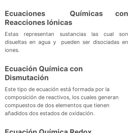
Ecuaciones Químicas con
Reacciones Iónicas
Estas representan sustancias las cual son
disueltas en agua y pueden ser disociadas en
iones.
Ecuación Química con
Dismutación
Este tipo de ecuación está formada por la
composición de reactivos, los cuales generan
compuestos de dos elementos que tienen
añadidos dos estados de oxidación.
Ecuación Química Redox