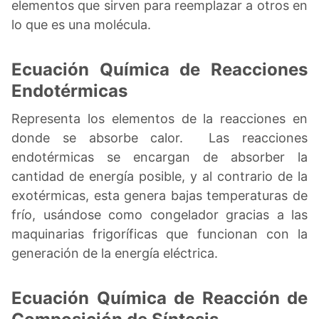
elementos que sirven para reemplazar a otros en
lo que es una molécula.
Ecuación Química de Reacciones
Endotérmicas
Representa los elementos de la reacciones en
donde se absorbe calor. Las reacciones
endotérmicas se encargan de absorber la
cantidad de energía posible, y al contrario de la
exotérmicas, esta genera bajas temperaturas de
frío, usándose como congelador gracias a las
maquinarias frigoríficas que funcionan con la
generación de la energía eléctrica.
Ecuación Química de Reacción de