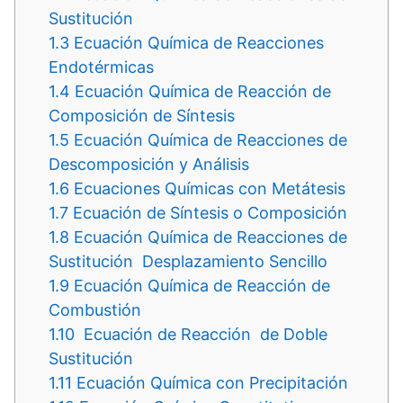
Sustitución
1.3
Ecuación Química de Reacciones
Endotérmicas
1.4
Ecuación Química de Reacción de
Composición de Síntesis
1.5
Ecuación Química de Reacciones de
Descomposición y Análisis
1.6
Ecuaciones Químicas con Metátesis
1.7
Ecuación de Síntesis o Composición
1.8
Ecuación Química de Reacciones de
Sustitución Desplazamiento Sencillo
1.9
Ecuación Química de Reacción de
Combustión
1.10
Ecuación de Reacción de Doble
Sustitución
1.11
Ecuación Química con Precipitación