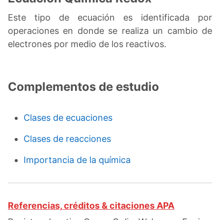
Este tipo de ecuación es identificada por
operaciones en donde se realiza un cambio de
electrones por medio de los reactivos.
Complementos de estudio
Clases de ecuaciones
Clases de reacciones
Importancia de la química
Referencias, créditos & citaciones APA