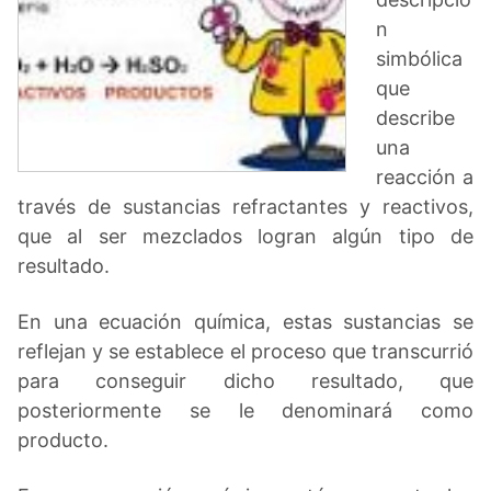
n
simbólica
que
describe
una
reacción a
través de sustancias refractantes y reactivos,
que al ser mezclados logran algún tipo de
resultado.
En una ecuación química, estas sustancias se
reflejan y se establece el proceso que transcurrió
para conseguir dicho resultado, que
posteriormente se le denominará como
producto.