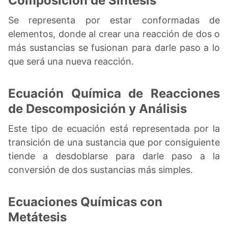
Composición de Síntesis
Se representa por estar conformadas de
elementos, donde al crear una reacción de dos o
más sustancias se fusionan para darle paso a lo
que será una nueva reacción.
Ecuación Química de Reacciones
de Descomposición y Análisis
Este tipo de ecuación está representada por la
transición de una sustancia que por consiguiente
tiende a desdoblarse para darle paso a la
conversión de dos sustancias más simples.
Ecuaciones Químicas con
Metátesis