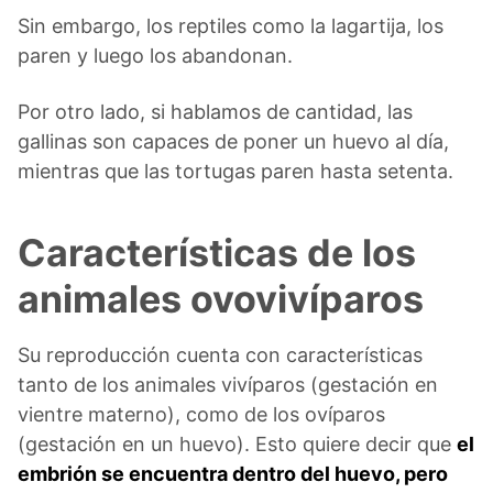
Sin embargo, los reptiles como la lagartija, los
paren y luego los abandonan.
Por otro lado, si hablamos de cantidad, las
gallinas son capaces de poner un huevo al día,
mientras que las tortugas paren hasta setenta.
Características de los
animales ovovivíparos
Su reproducción cuenta con características
tanto de los animales vivíparos (gestación en
vientre materno), como de los ovíparos
(gestación en un huevo). Esto quiere decir que
el
embrión se encuentra dentro del huevo, pero