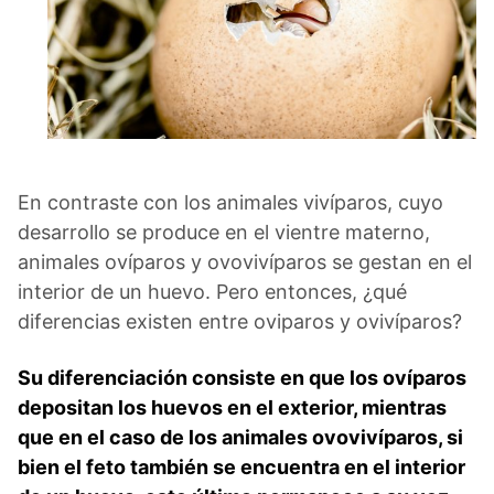
En contraste con los animales vivíparos, cuyo
desarrollo se produce en el vientre materno,
animales ovíparos y ovovivíparos se gestan en el
interior de un huevo. Pero entonces, ¿qué
diferencias existen entre oviparos y ovivíparos?
Su diferenciación consiste en que los ovíparos
depositan los huevos en el exterior, mientras
que en el caso de los animales ovovivíparos, si
bien el feto también se encuentra en el interior