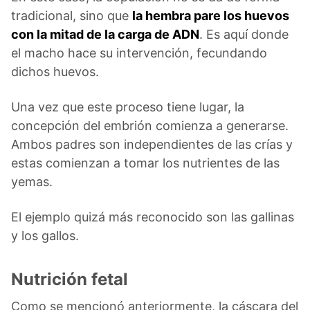
tradicional, sino que
la hembra pare los huevos
con la mitad de la carga de ADN
. Es aquí donde
el macho hace su intervención, fecundando
dichos huevos.
Una vez que este proceso tiene lugar, la
concepción del embrión comienza a generarse.
Ambos padres son independientes de las crías y
estas comienzan a tomar los nutrientes de las
yemas.
El ejemplo quizá más reconocido son las gallinas
y los gallos.
Nutrición fetal
Como se mencionó anteriormente, la cáscara del