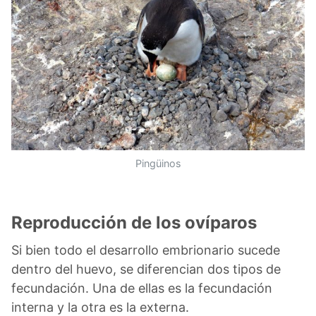
Pingüinos
Reproducción de los ovíparos
Si bien todo el desarrollo embrionario sucede
dentro del huevo, se diferencian dos tipos de
fecundación. Una de ellas es la fecundación
interna y la otra es la externa.