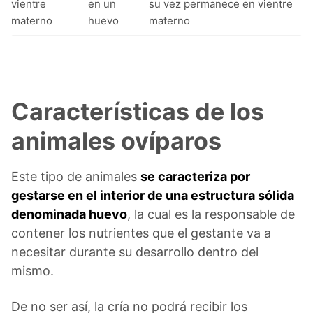
vientre
en un
su vez permanece en vientre
materno
huevo
materno
Características de los
animales ovíparos
Este tipo de animales
se caracteriza por
gestarse en el interior de una estructura sólida
denominada huevo
, la cual es la responsable de
contener los nutrientes que el gestante va a
necesitar durante su desarrollo dentro del
mismo.
De no ser así, la cría no podrá recibir los