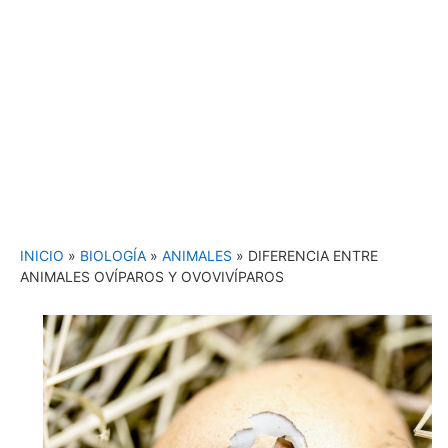
INICIO
»
BIOLOGÍA
»
ANIMALES
»
DIFERENCIA ENTRE
ANIMALES OVÍPAROS Y OVOVIVÍPAROS