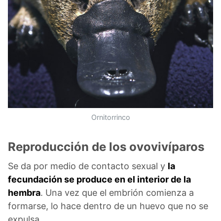
Ornitorrinco
Reproducción de los ovovivíparos
Se da por medio de contacto sexual y
la
fecundación se produce en el interior de la
hembra
. Una vez que el embrión comienza a
formarse, lo hace dentro de un huevo que no se
expulsa.