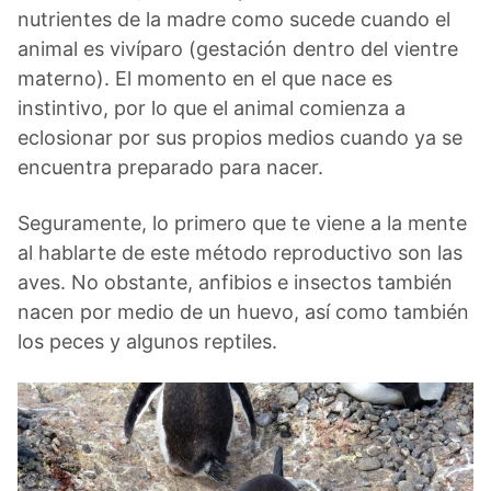
nutrientes de la madre como sucede cuando el
animal es vivíparo (gestación dentro del vientre
materno). El momento en el que nace es
instintivo, por lo que el animal comienza a
eclosionar por sus propios medios cuando ya se
encuentra preparado para nacer.
Seguramente, lo primero que te viene a la mente
al hablarte de este método reproductivo son las
aves. No obstante, anfibios e insectos también
nacen por medio de un huevo, así como también
los peces y algunos reptiles.