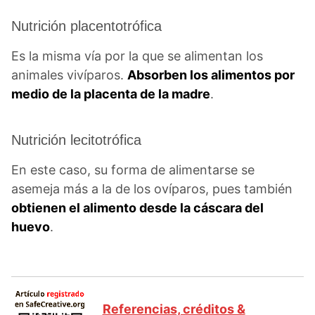
Nutrición placentotrófica
Es la misma vía por la que se alimentan los
animales vivíparos.
Absorben los alimentos por
medio de la placenta de la madre
.
Nutrición lecitotrófica
En este caso, su forma de alimentarse se
asemeja más a la de los ovíparos, pues también
obtienen el alimento desde la cáscara del
huevo
.
Referencias, créditos &