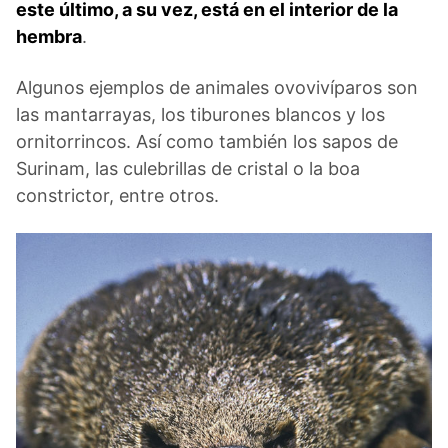
este último, a su vez, está en el interior de la
hembra
.
Algunos ejemplos de animales ovovivíparos son
las mantarrayas, los tiburones blancos y los
ornitorrincos. Así como también los sapos de
Surinam, las culebrillas de cristal o la boa
constrictor, entre otros.