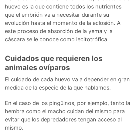
huevo es la que contiene todos los nutrientes
que el embrión va a necesitar durante su
evolución hasta el momento de la eclosión. A
este proceso de absorción de la yema y la
cáscara se le conoce como lecitotrófica.
Cuidados que requieren los
animales ovíparos
El cuidado de cada huevo va a depender en gran
medida de la especie de la que hablamos.
En el caso de los pingüinos, por ejemplo, tanto la
hembra como el macho cuidan del mismo para
evitar que los depredadores tengan acceso al
mismo.