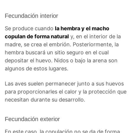
Fecundación interior
Se produce cuando
la hembra y el macho
copulan de forma natural
y, en el interior de la
madre, se crea el embrión. Posteriormente, la
hembra buscará un sitio seguro en el cual
depositar el huevo. Nidos o bajo la arena son
algunos de estos lugares.
Las aves suelen permanecer junto a sus huevos
para proporcionarles el calor y la protección que
necesitan durante su desarrollo.
Fecundación exterior
En este caso, la copulación no se da de forma