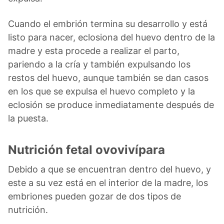
Cuando el embrión termina su desarrollo y está
listo para nacer, eclosiona del huevo dentro de la
madre y esta procede a realizar el parto,
pariendo a la cría y también expulsando los
restos del huevo, aunque también se dan casos
en los que se expulsa el huevo completo y la
eclosión se produce inmediatamente después de
la puesta.
Nutrición fetal ovovivípara
Debido a que se encuentran dentro del huevo, y
este a su vez está en el interior de la madre, los
embriones pueden gozar de dos tipos de
nutrición.