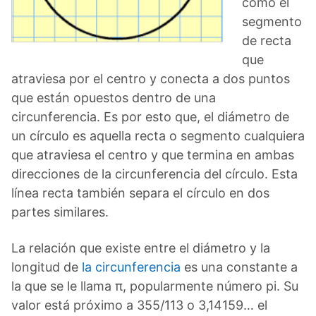
como el
segmento
de recta
que
atraviesa por el centro y conecta a dos puntos
que están opuestos dentro de una
circunferencia. Es por esto que, el diámetro de
un círculo es aquella recta o segmento cualquiera
que atraviesa el centro y que termina en ambas
direcciones de la circunferencia del círculo. Esta
línea recta también separa el círculo en dos
partes similares.
La relación que existe entre el diámetro y la
longitud de
la circunferencia
es una constante a
la que se le llama π, popularmente número pi. Su
valor está próximo a 355/113 o 3,14159… el