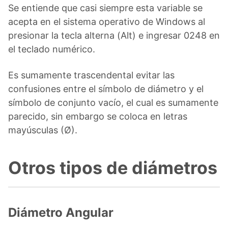
Se entiende que casi siempre esta variable se
acepta en el sistema operativo de Windows al
presionar la tecla alterna (Alt) e ingresar 0248 en
el teclado numérico.
Es sumamente trascendental evitar las
confusiones entre el símbolo de diámetro y el
símbolo de conjunto vacío, el cual es sumamente
parecido, sin embargo se coloca en letras
mayúsculas (Ø).
Otros tipos de diámetros
Diámetro Angular