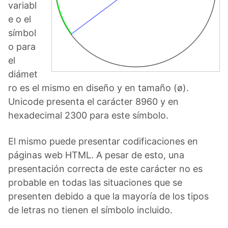
variabl
e o el
símbol
o para
el
diámet
ro es el mismo en diseño y en tamaño (ø).
Unicode presenta el carácter 8960 y en
hexadecimal 2300 para este símbolo.
El mismo puede presentar codificaciones en
páginas web HTML. A pesar de esto, una
presentación correcta de este carácter no es
probable en todas las situaciones que se
presenten debido a que la mayoría de los tipos
de letras no tienen el símbolo incluido.