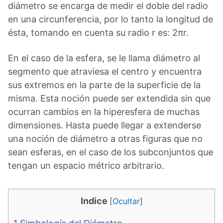
diámetro se encarga de medir el doble del radio
en una circunferencia, por lo tanto la longitud de
ésta, tomando en cuenta su radio r es: 2πr.
En el caso de la esfera, se le llama diámetro al
segmento que atraviesa el centro y encuentra
sus extremos en la parte de la superficie de la
misma. Esta noción puede ser extendida sin que
ocurran cambios en la hiperesfera de muchas
dimensiones. Hasta puede llegar a extenderse
una noción de diámetro a otras figuras que no
sean esferas, en el caso de los subconjuntos que
tengan un espacio métrico arbitrario.
Indice
[
Ocultar
]