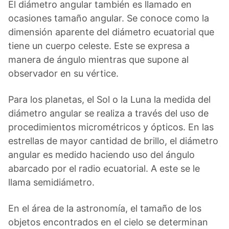
El diámetro angular también es llamado en
ocasiones tamaño angular. Se conoce como la
dimensión aparente del diámetro ecuatorial que
tiene un cuerpo celeste. Este se expresa a
manera de ángulo mientras que supone al
observador en su vértice.
Para los planetas, el Sol o la Luna la medida del
diámetro angular se realiza a través del uso de
procedimientos micrométricos y ópticos. En las
estrellas de mayor cantidad de brillo, el diámetro
angular es medido haciendo uso del ángulo
abarcado por el radio ecuatorial. A este se le
llama semidiámetro.
En el área de la astronomía, el tamaño de los
objetos encontrados en el cielo se determinan