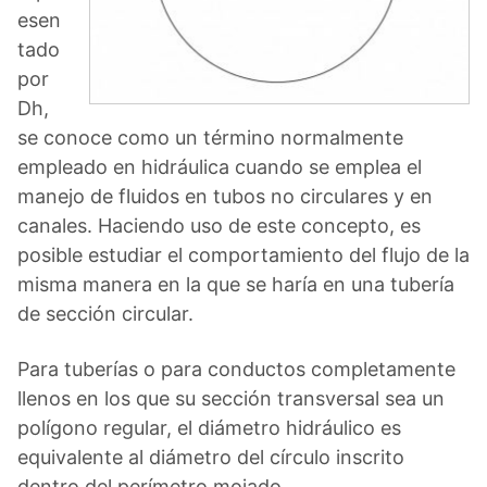
esen
tado
por
Dh,
se conoce como un término normalmente
empleado en hidráulica cuando se emplea el
manejo de fluidos en tubos no circulares y en
canales. Haciendo uso de este concepto, es
posible estudiar el comportamiento del flujo de la
misma manera en la que se haría en una tubería
de sección circular.
Para tuberías o para conductos completamente
llenos en los que su sección transversal sea un
polígono regular, el diámetro hidráulico es
equivalente al diámetro del círculo inscrito
dentro del perímetro mojado.