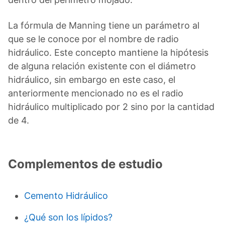
La fórmula de Manning tiene un parámetro al
que se le conoce por el nombre de radio
hidráulico. Este concepto mantiene la hipótesis
de alguna relación existente con el diámetro
hidráulico, sin embargo en este caso, el
anteriormente mencionado no es el radio
hidráulico multiplicado por 2 sino por la cantidad
de 4.
Complementos de estudio
Cemento Hidráulico
¿Qué son los lípidos?