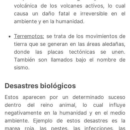
volcánica de los volcanes activos, lo cual
causa un daño fatal e irreversible en el
ambiente y en la humanidad.
Terremotos:
se trata de los movimientos de
tierra que se generan en las áreas aledañas,
donde las placas tectónicas se unen.
También son llamados bajo el nombre de
sismo.
Desastres biológicos
Estos aparecen por un determinado suceso
dentro del reino animal, lo cual influye
negativamente en la humanidad y en el medio
ambiente. Ejemplo de estos desastres es la
marea roja, las pestes, las infecciones, las