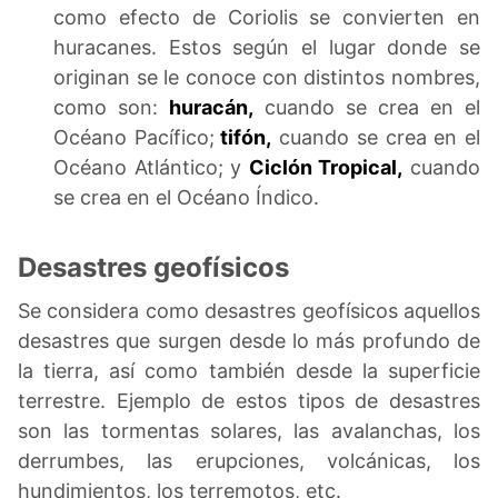
como efecto de Coriolis se convierten en
huracanes. Estos según el lugar donde se
originan se le conoce con distintos nombres,
como son:
huracán,
cuando se crea en el
Océano Pacífico;
tifón,
cuando se crea en el
Océano Atlántico; y
Ciclón Tropical,
cuando
se crea en el Océano Índico.
Desastres geofísicos
Se considera como desastres geofísicos aquellos
desastres que surgen desde lo más profundo de
la tierra, así como también desde la superficie
terrestre. Ejemplo de estos tipos de desastres
son las tormentas solares, las avalanchas, los
derrumbes, las erupciones, volcánicas, los
hundimientos, los terremotos, etc.