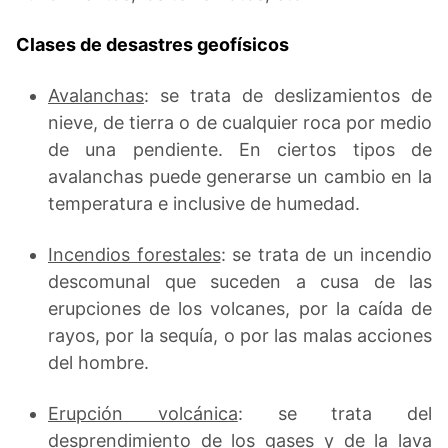
Clases de desastres geofísicos
Avalanchas
: se trata de deslizamientos de
nieve, de tierra o de cualquier roca por medio
de una pendiente. En ciertos tipos de
avalanchas puede generarse un cambio en la
temperatura e inclusive de humedad.
Incendios forestales
: se trata de un incendio
descomunal que suceden a cusa de las
erupciones de los volcanes, por la caída de
rayos, por la sequía, o por las malas acciones
del hombre.
Erupción volcánica
: se trata del
desprendimiento de los gases y de la lava