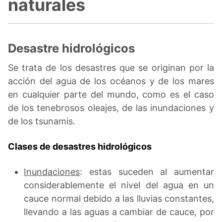
naturales
Desastre hidrológicos
Se trata de los desastres que se originan por la
acción del agua de los océanos y de los mares
en cualquier parte del mundo, como es el caso
de los tenebrosos oleajes, de las inundaciones y
de los tsunamis.
Clases de desastres hidrológicos
Inundaciones
: estas suceden al aumentar
considerablemente el nivel del agua en un
cauce normal debido a las lluvias constantes,
llevando a las aguas a cambiar de cauce, por