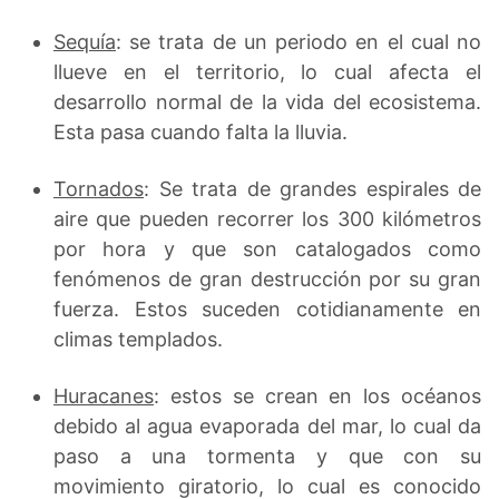
Sequía
: se trata de un periodo en el cual no
llueve en el territorio, lo cual afecta el
desarrollo normal de la vida del ecosistema.
Esta pasa cuando falta la lluvia.
Tornados
: Se trata de grandes espirales de
aire que pueden recorrer los 300 kilómetros
por hora y que son catalogados como
fenómenos de gran destrucción por su gran
fuerza. Estos suceden cotidianamente en
climas templados.
Huracanes
: estos se crean en los océanos
debido al agua evaporada del mar, lo cual da
paso a una tormenta y que con su
movimiento giratorio, lo cual es conocido