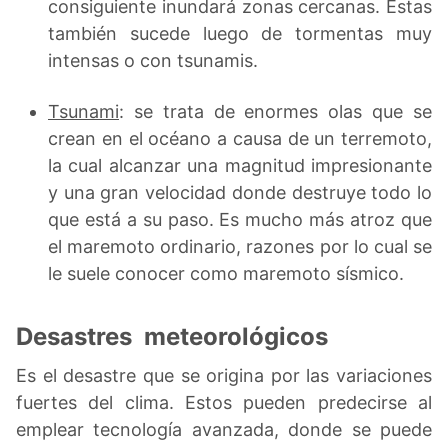
consiguiente inundará zonas cercanas. Estas
también sucede luego de tormentas muy
intensas o con tsunamis.
Tsunami
: se trata de enormes olas que se
crean en el océano a causa de un terremoto,
la cual alcanzar una magnitud impresionante
y una gran velocidad donde destruye todo lo
que está a su paso. Es mucho más atroz que
el maremoto ordinario, razones por lo cual se
le suele conocer como maremoto sísmico.
Desastres meteorológicos
Es el desastre que se origina por las variaciones
fuertes del clima. Estos pueden predecirse al
emplear tecnología avanzada, donde se puede