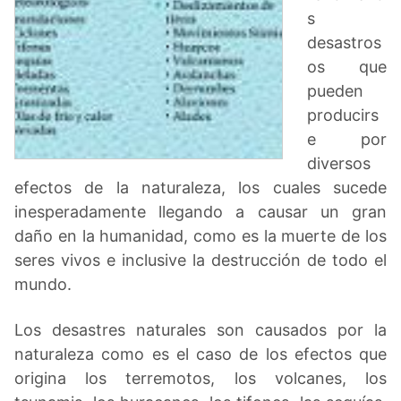
s
desastros
os que
pueden
producirs
e por
diversos
efectos de la naturaleza, los cuales sucede
inesperadamente llegando a causar un gran
daño en la humanidad, como es la muerte de los
seres vivos e inclusive la destrucción de todo el
mundo.
Los desastres naturales son causados por la
naturaleza como es el caso de los efectos que
origina los terremotos, los volcanes, los