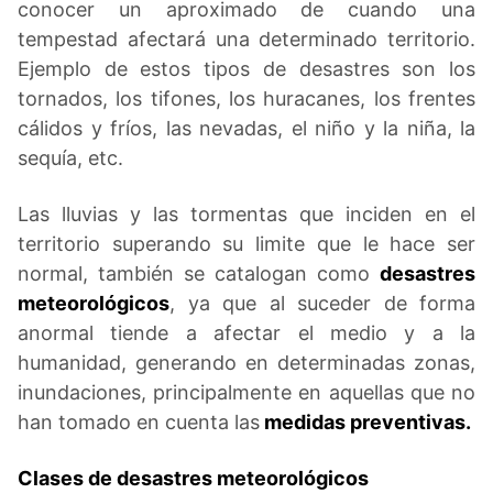
conocer un aproximado de cuando una
tempestad afectará una determinado territorio.
Ejemplo de estos tipos de desastres son los
tornados, los tifones, los huracanes, los frentes
cálidos y fríos, las nevadas, el niño y la niña, la
sequía, etc.
Las lluvias y las tormentas que inciden en el
territorio superando su limite que le hace ser
normal, también se catalogan como
desastres
meteorológicos
, ya que al suceder de forma
anormal tiende a afectar el medio y a la
humanidad, generando en determinadas zonas,
inundaciones, principalmente en aquellas que no
han tomado en cuenta las
medidas preventivas.
Clases de desastres meteorológicos