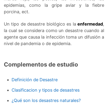
epidemias, como la gripe aviar y la fiebre
porcina, ect.
Un tipo de desastre biológico es la
enfermedad
,
la cual se considera como un desastre cuando al
agente que causa la infección toma un difusión a
nivel de pandemia o de epidemia.
Complementos de estudio
Definición de Desastre
Clasificacion y tipos de desastres
¿Qué son los desastres naturales?