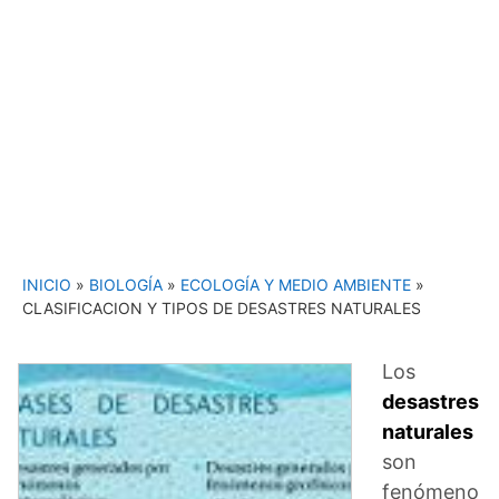
INICIO
»
BIOLOGÍA
»
ECOLOGÍA Y MEDIO AMBIENTE
»
CLASIFICACION Y TIPOS DE DESASTRES NATURALES
Los
desastres
naturales
son
fenómeno