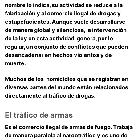
nombre lo indica, su actividad se reduce a la
fabricación y al comercio ilegal de drogas y
estupefacientes. Aunque suele desarrollarse
de manera global y silenciosa, la intervención
de la ley en esta actividad, genera, por lo
regular, un conjunto de conflictos que pueden
desencadenar en hechos violentos y de
muerte.
Muchos de los homicidios que se registran en
diversas partes del mundo están relacionados
directamente al tráfico de drogas.
El tráfico de armas
Es el comercio ilegal de armas de fuego. Trabaja
de manera paralela al narcotráfico y es uno de