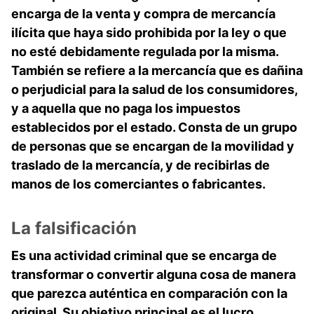
encarga de la venta y compra de mercancía
ilícita que haya sido prohibida por la ley o que
no esté debidamente regulada por la misma.
También se refiere a la mercancía que es dañina
o perjudicial para la salud de los consumidores,
y a aquella que no paga los impuestos
establecidos por el estado. Consta de un grupo
de personas que se encargan de la movilidad y
traslado de la mercancía, y de recibirlas de
manos de los comerciantes o fabricantes.
La falsificación
Es una actividad criminal que se encarga de
transformar o convertir alguna cosa de manera
que parezca auténtica en comparación con la
original. Su objetivo principal es el lucro