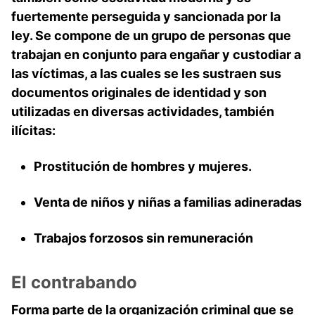
fuertemente perseguida y sancionada por la
ley. Se compone de un grupo de personas que
trabajan en conjunto para engañar y custodiar a
las víctimas, a las cuales se les sustraen sus
documentos originales de identidad y son
utilizadas en diversas actividades, también
ilícitas:
Prostitución de hombres y mujeres.
Venta de niños y niñas a familias adineradas
Trabajos forzosos sin remuneración
El contrabando
Forma parte de la organización criminal que se