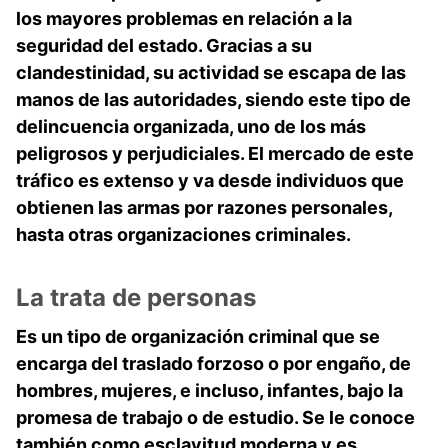
los mayores problemas en relación a la
seguridad del estado. Gracias a su
clandestinidad, su actividad se escapa de las
manos de las autoridades, siendo este tipo de
delincuencia organizada, uno de los más
peligrosos y perjudiciales. El mercado de este
tráfico es extenso y va desde individuos que
obtienen las armas por razones personales,
hasta otras organizaciones criminales.
La trata de personas
Es un tipo de organización criminal que se
encarga del traslado forzoso o por engaño, de
hombres, mujeres, e incluso, infantes, bajo la
promesa de trabajo o de estudio. Se le conoce
también como esclavitud moderna y es