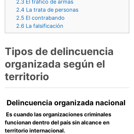
2.3
El tráfico de armas
2.4
La trata de personas
2.5
El contrabando
2.6
La falsificación
Tipos de delincuencia
organizada según el
territorio
Delincuencia organizada nacional
Es cuando las organizaciones criminales
funcionan dentro del país sin alcance en
territorio internacional.