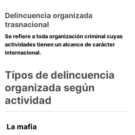
Delincuencia organizada
trasnacional
Se refiere a toda organización criminal cuyas
actividades tienen un alcance de carácter
internacional.
Tipos de delincuencia
organizada según
actividad
La mafia