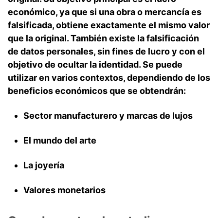
económico, ya que si una obra o mercancía es
falsificada, obtiene exactamente el mismo valor
que la original. También existe la falsificación
de datos personales, sin fines de lucro y con el
objetivo de ocultar la identidad. Se puede
utilizar en varios contextos, dependiendo de los
beneficios económicos que se obtendrán:
Sector manufacturero y marcas de lujos
El mundo del arte
La joyería
Valores monetarios