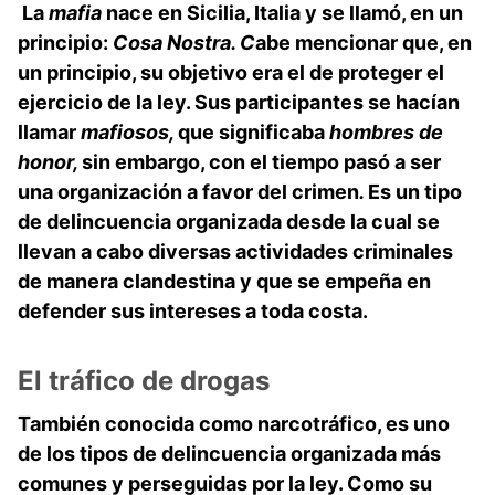
La
mafia
nace en Sicilia, Italia y se llamó, en un
principio:
Cosa Nostra. C
abe mencionar que, en
un principio, su objetivo era el de proteger el
ejercicio de la ley. Sus participantes se hacían
llamar
mafiosos,
que significaba
hombres de
honor,
sin embargo, con el tiempo pasó a ser
una organización a favor del crimen
.
Es un tipo
de delincuencia organizada desde la cual se
llevan a cabo diversas actividades criminales
de manera clandestina y que se empeña en
defender sus intereses a toda costa.
El tráfico de drogas
También conocida como narcotráfico, es uno
de los tipos de delincuencia organizada más
comunes y perseguidas por la ley. Como su