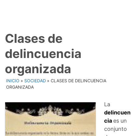
Clases de
delincuencia
organizada
INICIO
»
SOCIEDAD
»
CLASES DE DELINCUENCIA
ORGANIZADA
La
delincuen
cia
es un
conjunto