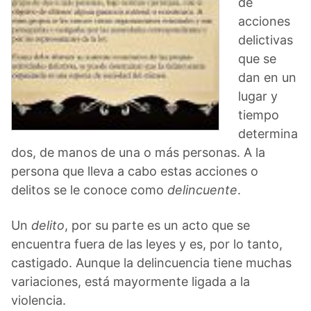
de
acciones
delictivas
que se
dan en un
lugar y
tiempo
determina
dos, de manos de una o más personas. A la
persona que lleva a cabo estas acciones o
delitos se le conoce como
delincuente
.
Un
delito
, por su parte es un acto que se
encuentra fuera de las leyes y es, por lo tanto,
castigado. Aunque la delincuencia tiene muchas
variaciones, está mayormente ligada a la
violencia.