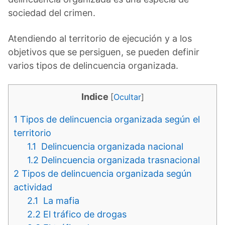
sociedad del crimen.
Atendiendo al territorio de ejecución y a los
objetivos que se persiguen, se pueden definir
varios tipos de delincuencia organizada.
Indice
[
Ocultar
]
1
Tipos de delincuencia organizada según el
territorio
1.1
Delincuencia organizada nacional
1.2
Delincuencia organizada trasnacional
2
Tipos de delincuencia organizada según
actividad
2.1
La mafia
2.2
El tráfico de drogas