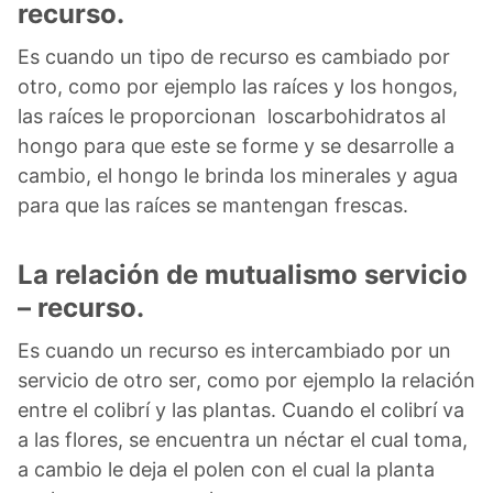
recurso.
Es cuando un tipo de recurso es cambiado por
otro, como por ejemplo las raíces y los hongos,
las raíces le proporcionan loscarbohidratos al
hongo para que este se forme y se desarrolle a
cambio, el hongo le brinda los minerales y agua
para que las raíces se mantengan frescas.
La relación de mutualismo servicio
– recurso.
Es cuando un recurso es intercambiado por un
servicio de otro ser, como por ejemplo la relación
entre el colibrí y las plantas. Cuando el colibrí va
a las flores, se encuentra un néctar el cual toma,
a cambio le deja el polen con el cual la planta