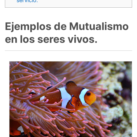
servicio.
Ejemplos de Mutualismo
en los seres vivos.