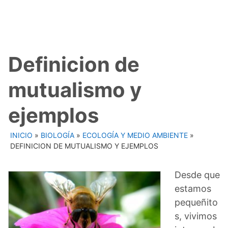
Definicion de
mutualismo y
ejemplos
INICIO
»
BIOLOGÍA
»
ECOLOGÍA Y MEDIO AMBIENTE
»
DEFINICION DE MUTUALISMO Y EJEMPLOS
Desde que
estamos
pequeñito
s, vivimos