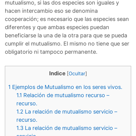
mutualismo, si las dos especies son iguales y
hacen intercambio eso se denomina
cooperación; es necesario que las especies sean
diferentes y que ambas especies puedan
beneficiarse la una de la otra para que se pueda
cumplir el mutualismo. El mismo no tiene que ser
obligatorio ni tampoco permanente.
Indice
[
Ocultar
]
1
Ejemplos de Mutualismo en los seres vivos.
1.1
Relación de mutualismo recurso –
recurso.
1.2
La relación de mutualismo servicio –
recurso.
1.3
La relación de mutualismo servicio –