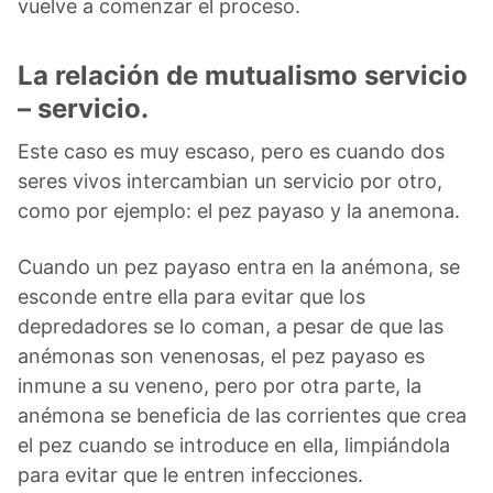
vuelve a comenzar el proceso.
La relación de mutualismo servicio
– servicio.
Este caso es muy escaso, pero es cuando dos
seres vivos intercambian un servicio por otro,
como por ejemplo: el pez payaso y la anemona.
Cuando un pez payaso entra en la anémona, se
esconde entre ella para evitar que los
depredadores se lo coman, a pesar de que las
anémonas son venenosas, el pez payaso es
inmune a su veneno, pero por otra parte, la
anémona se beneficia de las corrientes que crea
el pez cuando se introduce en ella, limpiándola
para evitar que le entren infecciones.