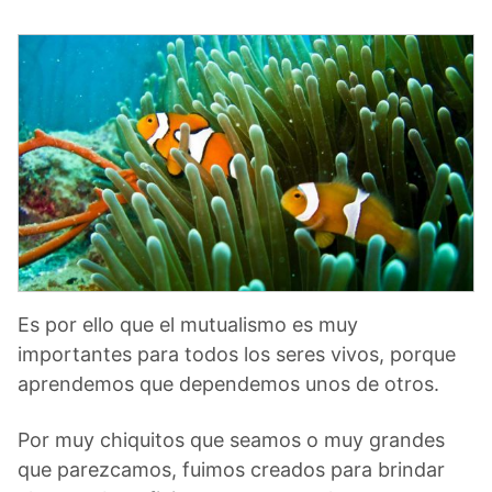
Es por ello que el mutualismo es muy
importantes para todos los seres vivos, porque
aprendemos que dependemos unos de otros.
Por muy chiquitos que seamos o muy grandes
que parezcamos, fuimos creados para brindar