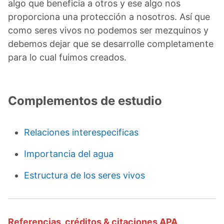
algo que beneficia a otros y ese algo nos
proporciona una protección a nosotros. Así que
como seres vivos no podemos ser mezquinos y
debemos dejar que se desarrolle completamente
para lo cual fuimos creados.
Complementos de estudio
Relaciones interespecificas
Importancia del agua
Estructura de los seres vivos
Referencias, créditos & citaciones APA