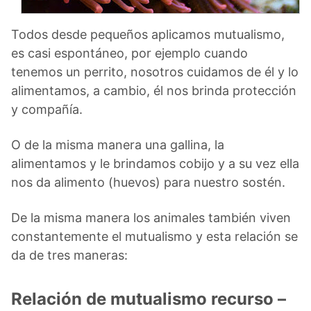
Todos desde pequeños aplicamos mutualismo,
es casi espontáneo, por ejemplo cuando
tenemos un perrito, nosotros cuidamos de él y lo
alimentamos, a cambio, él nos brinda protección
y compañía.
O de la misma manera una gallina, la
alimentamos y le brindamos cobijo y a su vez ella
nos da alimento (huevos) para nuestro sostén.
De la misma manera los animales también viven
constantemente el mutualismo y esta relación se
da de tres maneras:
Relación de mutualismo recurso –