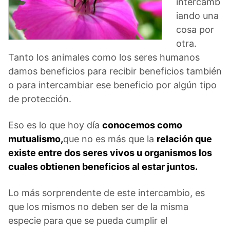
intercamb
iando una
cosa por
otra.
Tanto los animales como los seres humanos
damos beneficios para recibir beneficios también
o para intercambiar ese beneficio por algún tipo
de protección.
Eso es lo que hoy día
conocemos como
mutualismo,
que no es más que la
relación que
existe entre dos seres vivos u organismos los
cuales obtienen beneficios al estar juntos.
Lo más sorprendente de este intercambio, es
que los mismos no deben ser de la misma
especie para que se pueda cumplir el