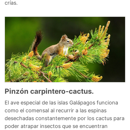
crías.
Pinzón carpintero-cactus.
El ave especial de las islas Galápagos funciona
como el comensal al recurrir a las espinas
desechadas constantemente por los cactus para
poder atrapar insectos que se encuentran