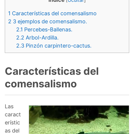
1
Características del comensalismo
2
3 ejemplos de comensalismo.
2.1
Percebes-Ballenas.
2.2
Arbol-Ardilla.
2.3
Pinzón carpintero-cactus.
Características del
comensalismo
Las
caract
erístic
as del