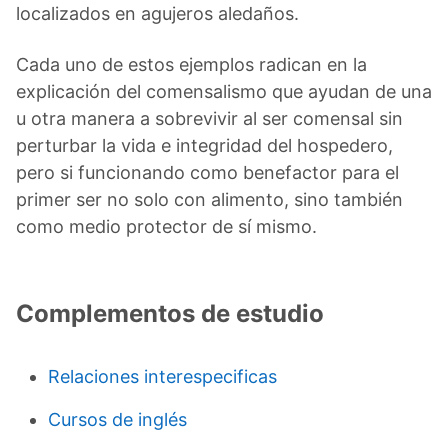
localizados en agujeros aledaños.
Cada uno de estos ejemplos radican en la
explicación del comensalismo que ayudan de una
u otra manera a sobrevivir al ser comensal sin
perturbar la vida e integridad del hospedero,
pero si funcionando como benefactor para el
primer ser no solo con alimento, sino también
como medio protector de sí mismo.
Complementos de estudio
Relaciones interespecificas
Cursos de inglés