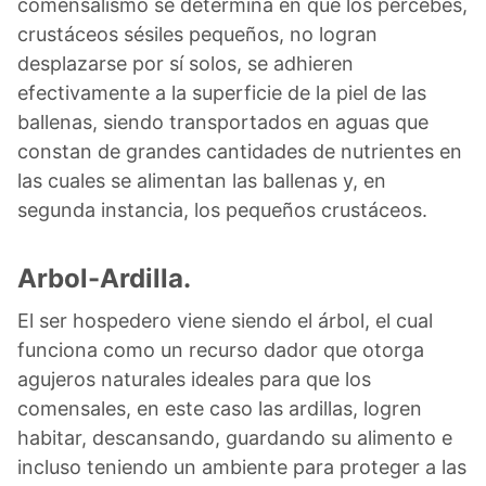
comensalismo se determina en que los percebes,
crustáceos sésiles pequeños, no logran
desplazarse por sí solos, se adhieren
efectivamente a la superficie de la piel de las
ballenas, siendo transportados en aguas que
constan de grandes cantidades de nutrientes en
las cuales se alimentan las ballenas y, en
segunda instancia, los pequeños crustáceos.
Arbol-Ardilla.
El ser hospedero viene siendo el árbol, el cual
funciona como un recurso dador que otorga
agujeros naturales ideales para que los
comensales, en este caso las ardillas, logren
habitar, descansando, guardando su alimento e
incluso teniendo un ambiente para proteger a las