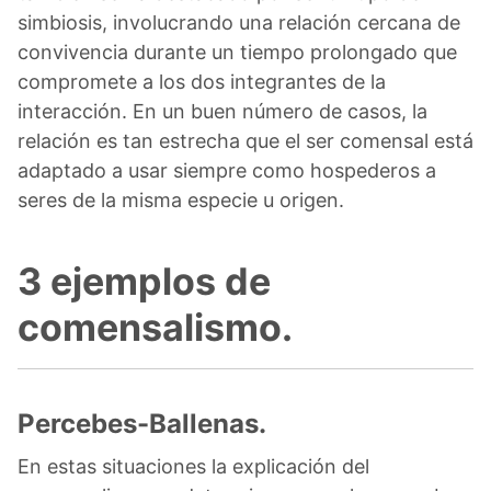
simbiosis, involucrando una relación cercana de
convivencia durante un tiempo prolongado que
compromete a los dos integrantes de la
interacción. En un buen número de casos, la
relación es tan estrecha que el ser comensal está
adaptado a usar siempre como hospederos a
seres de la misma especie u origen.
3 ejemplos de
comensalismo.
Percebes-Ballenas.
En estas situaciones la explicación del