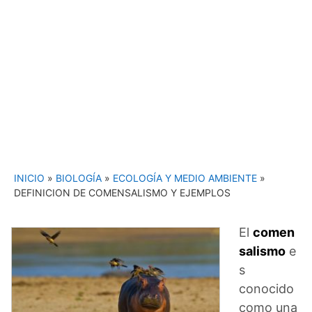
INICIO
»
BIOLOGÍA
»
ECOLOGÍA Y MEDIO AMBIENTE
»
DEFINICION DE COMENSALISMO Y EJEMPLOS
El
comen
salismo
e
s
conocido
como una