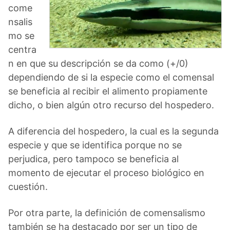
come
nsalis
mo se
centra
n en que su descripción se da como (+/0)
dependiendo de si la especie como el comensal
se beneficia al recibir el alimento propiamente
dicho, o bien algún otro recurso del hospedero.
A diferencia del hospedero, la cual es la segunda
especie y que se identifica porque no se
perjudica, pero tampoco se beneficia al
momento de ejecutar el proceso biológico en
cuestión.
Por otra parte, la definición de comensalismo
también se ha destacado por ser un tipo de