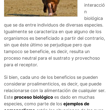
interacció
n
biológica
que se da entre individuos de diversas especies.
Igualmente se caracteriza en que alguno de los
organismos es beneficiado a partir del contrario,
sin que éste último se perjudique pero que
tampoco se beneficie, es decir, resulta un
proceso neutral para el sustrato y provechoso
para el receptor.
Si bien, cada uno de los beneficios se pueden
considerar proalimenticios, es decir, que puede
relacionarse con la alimentación de cualquier ser.
Este
proceso
biológico
es dado en muchas
especies, como parte de los
ejemplos de