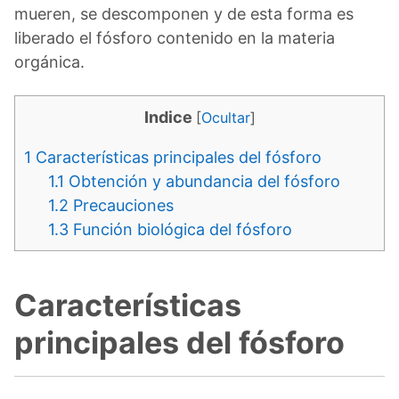
mueren, se descomponen y de esta forma es
liberado el fósforo contenido en la materia
orgánica.
Indice
[
Ocultar
]
1
Características principales del fósforo
1.1
Obtención y abundancia del fósforo
1.2
Precauciones
1.3
Función biológica del fósforo
Características
principales del fósforo