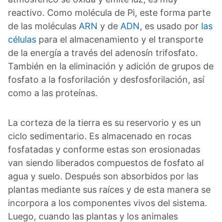
reactivo. Como molécula de Pi, este forma parte
de las moléculas
ARN
y de
ADN
, es usado por
las
células
para el almacenamiento y el transporte
de la energía a través del adenosín trifosfato.
También en la eliminación y adición de grupos de
fosfato a la fosforilación y desfosforilación, así
como a las proteínas.
La corteza de la tierra es su reservorio y es un
ciclo sedimentario. Es almacenado en rocas
fosfatadas y conforme estas son erosionadas
van siendo liberados compuestos de fosfato al
agua y suelo. Después son absorbidos por las
plantas mediante sus raíces y de esta manera se
incorpora a los componentes vivos del sistema.
Luego, cuando las plantas y los animales