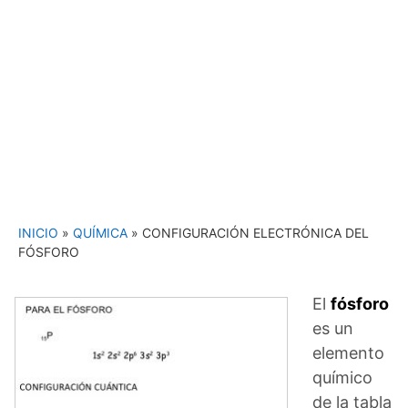
INICIO
»
QUÍMICA
»
CONFIGURACIÓN ELECTRÓNICA DEL
FÓSFORO
El
fósforo
es un
elemento
químico
de la tabla