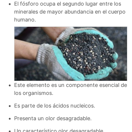
El fósforo ocupa el segundo lugar entre los
minerales de mayor abundancia en el cuerpo
humano.
Este elemento es un componente esencial de
los organismos.
Es parte de los ácidos nucleicos.
Presenta un olor desagradable.
Un característico olor desagradable.