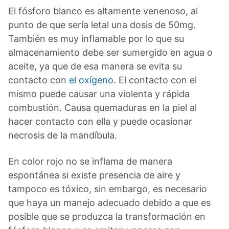
El fósforo blanco es altamente venenoso, al
punto de que sería letal una dosis de 50mg.
También es muy inflamable por lo que su
almacenamiento debe ser sumergido en agua o
aceite, ya que de esa manera se evita su
contacto con
el oxígeno
. El contacto con el
mismo puede causar una violenta y rápida
combustión. Causa quemaduras en la piel al
hacer contacto con ella y puede ocasionar
necrosis de la mandíbula.
En color rojo no se inflama de manera
espontánea si existe presencia de aire y
tampoco es tóxico, sin embargo, es necesario
que haya un manejo adecuado debido a que es
posible que se produzca la transformación en