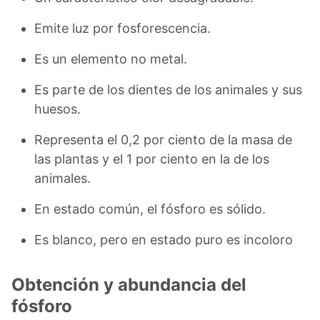
Emite luz por fosforescencia.
Es un elemento no metal.
Es parte de los dientes de los animales y sus
huesos.
Representa el 0,2 por ciento de la masa de
las plantas y el 1 por ciento en la de los
animales.
En estado común, el fósforo es sólido.
Es blanco, pero en estado puro es incoloro
Obtención y abundancia del
fósforo