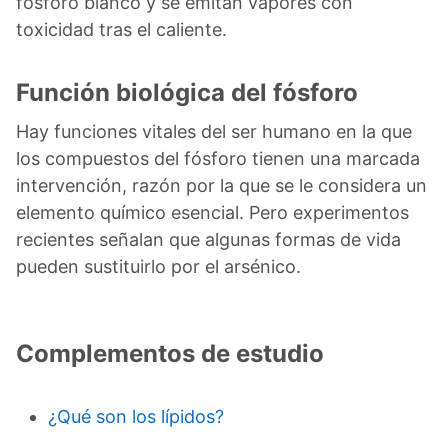
fósforo blanco y se emitan vapores con
toxicidad tras el caliente.
Función biológica del fósforo
Hay funciones vitales del ser humano en la que
los compuestos del fósforo tienen una marcada
intervención, razón por la que se le considera un
elemento químico esencial. Pero experimentos
recientes señalan que algunas formas de vida
pueden sustituirlo por el arsénico.
Complementos de estudio
¿Qué son los lípidos?