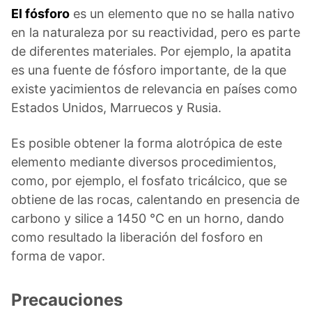
El fósforo
es un elemento que no se halla nativo
en la naturaleza por su reactividad, pero es parte
de diferentes materiales. Por ejemplo, la apatita
es una fuente de fósforo importante, de la que
existe yacimientos de relevancia en países como
Estados Unidos, Marruecos y Rusia.
Es posible obtener la forma alotrópica de este
elemento mediante diversos procedimientos,
como, por ejemplo, el fosfato tricálcico, que se
obtiene de las rocas, calentando en presencia de
carbono y silice a 1450 °C en un horno, dando
como resultado la liberación del fosforo en
forma de vapor.
Precauciones