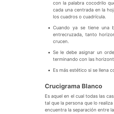
con la palabra cocodrilo qu
cada una centrada en la hoj
los cuadros o cuadrícula.
Cuando ya se tiene una b
entrecruzada, tanto horizo
crucen.
Se le debe asignar un ord
terminando con las horizont
Es más estético si se llena 
Crucigrama Blanco
Es aquel en el cual todas las ca
tal que la persona que lo reali
encuentra la separación entre la