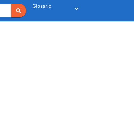
Glosario