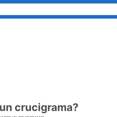
un crucigrama?