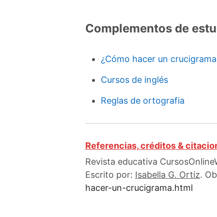
Complementos de estu
¿Cómo hacer un crucigrama
Cursos de inglés
Reglas de ortografia
Referencias, créditos & citaci
Revista educativa CursosOnline
Escrito por:
Isabella G. Ortiz
. Ob
hacer-un-crucigrama.html