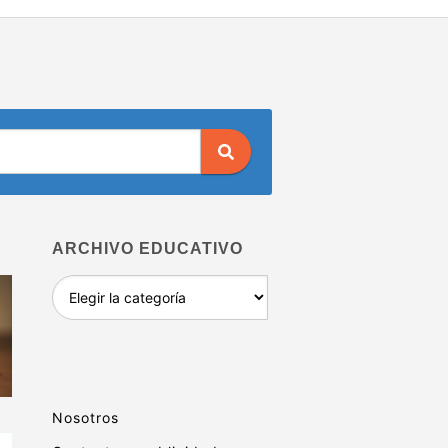
ARCHIVO EDUCATIVO
Archivo
educativo
Nosotros