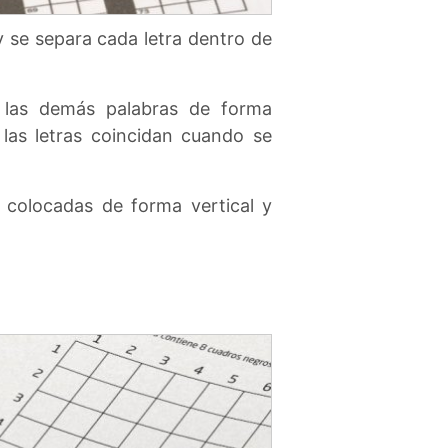
 se separa cada letra dentro de
 las demás palabras de forma
las letras coincidan cuando se
colocadas de forma vertical y