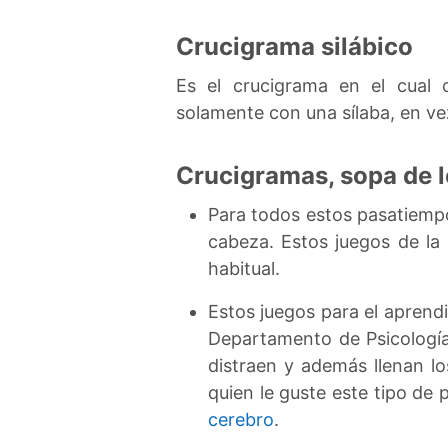
Crucigrama silábico
Es el crucigrama en el cual c
solamente con una sílaba, en vez
Crucigramas, sopa de l
Para todos estos pasatiempo
cabeza. Estos juegos de la
habitual.
Estos juegos para el aprendi
Departamento de Psicología
distraen y además llenan lo
quien le guste este tipo de 
cerebro
.