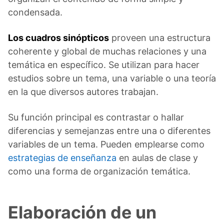
condensada.
Los cuadros sinópticos
proveen una estructura
coherente y global de muchas relaciones y una
temática en específico. Se utilizan para hacer
estudios sobre un tema, una variable o una teoría
en la que diversos autores trabajan.
Su función principal es contrastar o hallar
diferencias y semejanzas entre una o diferentes
variables de un tema. Pueden emplearse como
estrategias de enseñanza
en aulas de clase y
como una forma de organización temática.
Elaboración de un