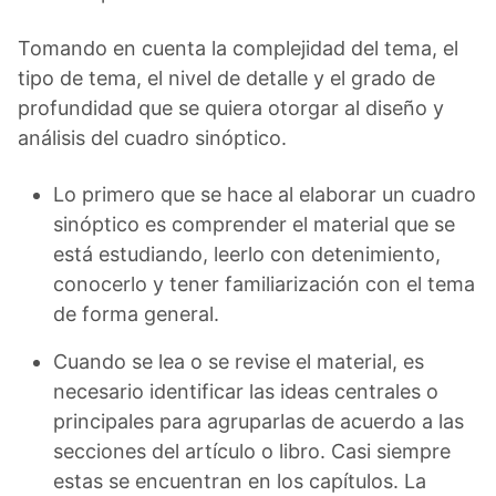
Tomando en cuenta la complejidad del tema, el
tipo de tema, el nivel de detalle y el grado de
profundidad que se quiera otorgar al diseño y
análisis del cuadro sinóptico.
Lo primero que se hace al elaborar un cuadro
sinóptico es comprender el material que se
está estudiando, leerlo con detenimiento,
conocerlo y tener familiarización con el tema
de forma general.
Cuando se lea o se revise el material, es
necesario identificar las ideas centrales o
principales para agruparlas de acuerdo a las
secciones del artículo o libro. Casi siempre
estas se encuentran en los capítulos. La