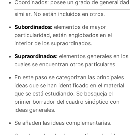
Coordinados: posee un grado de generalidad
similar. No están incluidos en otros.
Subordinados:
elementos de mayor
particularidad, están englobados en el
interior de los supraordinados.
Supraordinados:
elementos generales en los
cuales se encuentran otros particulares.
En este paso se categorizan las principales
ideas que se han identificado en el material
que se está estudiando. Se bosqueja el
primer borrador del cuadro sinóptico con
ideas generales.
Se añaden las ideas complementarias.