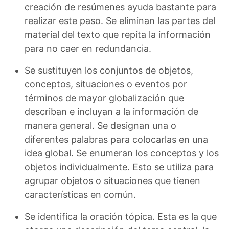
creación de resúmenes ayuda bastante para
realizar este paso. Se eliminan las partes del
material del texto que repita la información
para no caer en redundancia.
Se sustituyen los conjuntos de objetos,
conceptos, situaciones o eventos por
términos de mayor globalización que
describan e incluyan a la información de
manera general. Se designan una o
diferentes palabras para colocarlas en una
idea global. Se enumeran los conceptos y los
objetos individualmente. Esto se utiliza para
agrupar objetos o situaciones que tienen
características en común.
Se identifica la oración tópica. Esta es la que