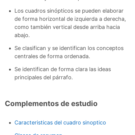
Los cuadros sinópticos se pueden elaborar
de forma horizontal de izquierda a derecha,
como también vertical desde arriba hacia
abajo.
Se clasifican y se identifican los conceptos
centrales de forma ordenada.
Se identifican de forma clara las ideas
principales del párrafo.
Complementos de estudio
Caracteristicas del cuadro sinoptico