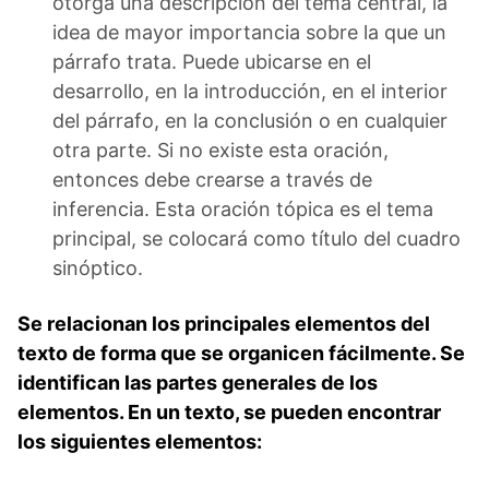
otorga una descripción del tema central, la
idea de mayor importancia sobre la que un
párrafo trata. Puede ubicarse en el
desarrollo, en la introducción, en el interior
del párrafo, en la conclusión o en cualquier
otra parte. Si no existe esta oración,
entonces debe crearse a través de
inferencia. Esta oración tópica es el tema
principal, se colocará como título del cuadro
sinóptico.
Se relacionan los principales elementos del
texto de forma que se organicen fácilmente. Se
identifican las partes generales de los
elementos. En un texto, se pueden encontrar
los siguientes elementos: