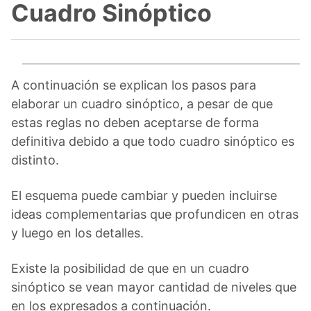
Cuadro Sinóptico
A continuación se explican los pasos para
elaborar un cuadro sinóptico, a pesar de que
estas reglas no deben aceptarse de forma
definitiva debido a que todo cuadro sinóptico es
distinto.
El esquema puede cambiar y pueden incluirse
ideas complementarias que profundicen en otras
y luego en los detalles.
Existe la posibilidad de que en un cuadro
sinóptico se vean mayor cantidad de niveles que
en los expresados a continuación.