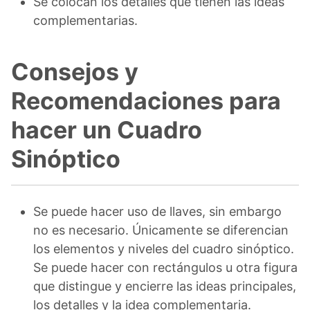
Se colocan los detalles que tienen las ideas
complementarias.
Consejos y
Recomendaciones para
hacer un Cuadro
Sinóptico
Se puede hacer uso de llaves, sin embargo
no es necesario. Únicamente se diferencian
los elementos y niveles del cuadro sinóptico.
Se puede hacer con rectángulos u otra figura
que distingue y encierre las ideas principales,
los detalles y la idea complementaria.