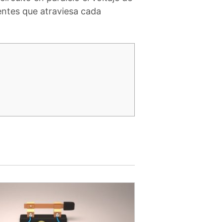
entes que atraviesa cada