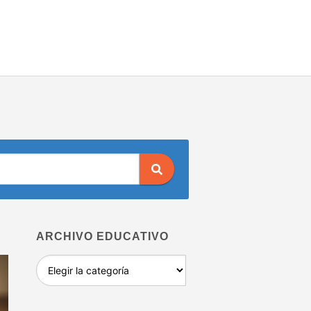
ARCHIVO EDUCATIVO
Archivo
educativo