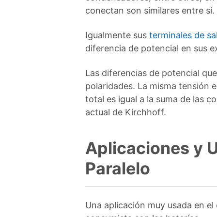
conectan son similares entre sí.
Igualmente sus
terminales de sa
diferencia de potencial en sus e
Las diferencias de potencial qu
polaridades. La misma tensión e
total es igual a la suma de las 
actual de Kirchhoff.
Aplicaciones y U
Paralelo
Una aplicación muy usada en el c