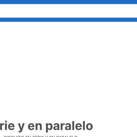
rie y en paralelo