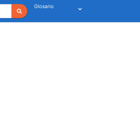
Glosario