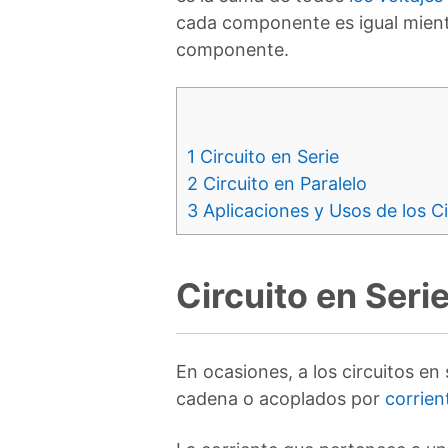
cada componente es igual mientr
componente.
1
Circuito en Serie
2
Circuito en Paralelo
3
Aplicaciones y Usos de los Cir
Circuito en Seri
En ocasiones, a los circuitos en
cadena o acoplados por
corrien