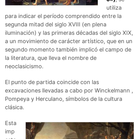
utiliza
para indicar el período comprendido entre la
segunda mitad del siglo XVIII (en plena
iluminación) y las primeras décadas del siglo XIX,
a un movimiento de carácter artístico, que en un
segundo momento también implicó el campo de
la literatura, que lleva el nombre de
neoclasicismo.
El punto de partida coincide con las
excavaciones llevadas a cabo por Winckelmann ,
Pompeya y Herculano, símbolos de la cultura
clásica.
Esta
imp