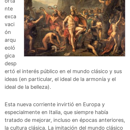
orta
nte
exca
vaci
ón
arqu
eoló
gica
desp
ertó el interés público en el mundo clásico y sus
ideas (en particular, el ideal de la armonía y el
ideal de la belleza).
Esta nueva corriente invirtió en Europa y
especialmente en Italia, que siempre había
tratado de mejorar, incluso en épocas anteriores,
la cultura clásica. La imitación del mundo clásico