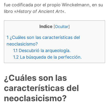
fue codificada por el propio Winckelmann, en su
libro «
History of Ancient Art
«.
Indice
[
Ocultar
]
1
¿Cuáles son las características del
neoclasicismo?
1.1
Descubrió la arqueología.
1.2
La búsqueda de la perfección.
¿Cuáles son las
características del
neoclasicismo?