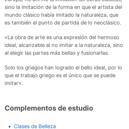
sino la imitación de la forma en que el artista del
mundo clásico había imitado la naturaleza, que
es también el punto de partida de lo neoclásico.
«La obra de arte es una expresión del hermoso
ideal, alcanzable al no imitar a la naturaleza, sino
al elegir las partes más bellas y fusionarlas.
Solo los griegos han logrado el bello ideal, por lo
que el trabajo griego es el único que se puede
imitar».
Complementos de estudio
Clases de Belleza