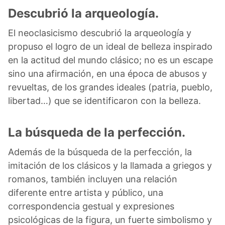
Descubrió la arqueología.
El neoclasicismo descubrió la arqueología y
propuso el logro de un ideal de belleza inspirado
en la actitud del mundo clásico; no es un escape
sino una afirmación, en una época de abusos y
revueltas, de los grandes ideales (patria, pueblo,
libertad…) que se identificaron con la belleza.
La búsqueda de la perfección.
Además de la búsqueda de la perfección, la
imitación de los clásicos y la llamada a griegos y
romanos, también incluyen una relación
diferente entre artista y público, una
correspondencia gestual y expresiones
psicológicas de la figura, un fuerte simbolismo y