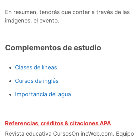
En resumen, tendrás que contar a través de las
imágenes, el evento.
Complementos de estudio
Clases de líneas
Cursos de inglés
Importancia del agua
Referencias, créditos & citaciones APA
Revista educativa CursosOnlineWeb.com. Equipo