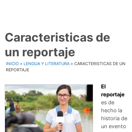
Caracteristicas de
un reportaje
INICIO
»
LENGUA Y LITERATURA
»
CARACTERISTICAS DE UN
REPORTAJE
El
reportaje
es de
hecho la
historia de
un evento