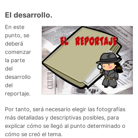
El desarrollo.
En este
punto, se
deberá
comenzar
la parte
del
desarrollo
del
reportaje.
Por tanto, será necesario elegir las fotografías
más detalladas y descriptivas posibles, para
explicar cómo se llegó al punto determinado o
cómo se creó el tema.