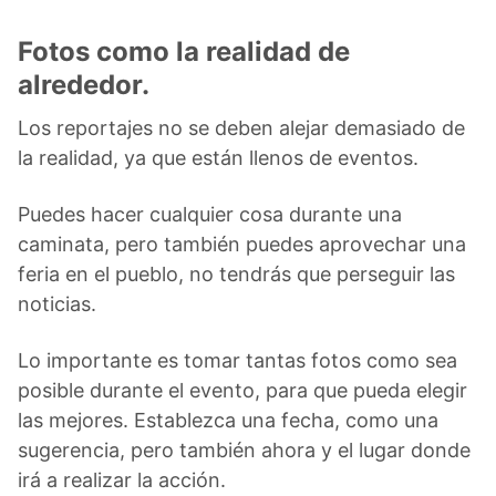
Fotos como la realidad de
alrededor.
Los reportajes no se deben alejar demasiado de
la realidad, ya que están llenos de eventos.
Puedes hacer cualquier cosa durante una
caminata, pero también puedes aprovechar una
feria en el pueblo, no tendrás que perseguir las
noticias.
Lo importante es tomar tantas fotos como sea
posible durante el evento, para que pueda elegir
las mejores. Establezca una fecha, como una
sugerencia, pero también ahora y el lugar donde
irá a realizar la acción.