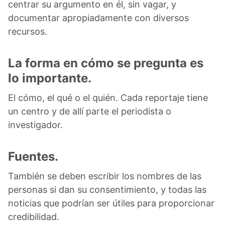
centrar su argumento en él, sin vagar, y
documentar apropiadamente con diversos
recursos.
La forma en cómo se pregunta es
lo importante.
El cómo, el qué o el quién. Cada reportaje tiene
un centro y de allí parte el periodista o
investigador.
Fuentes.
También se deben escribir los nombres de las
personas si dan su consentimiento, y todas las
noticias que podrían ser útiles para proporcionar
credibilidad.