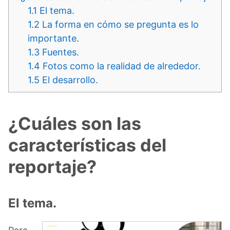
1.1
El tema.
1.2
La forma en cómo se pregunta es lo
importante.
1.3
Fuentes.
1.4
Fotos como la realidad de alrededor.
1.5
El desarrollo.
¿Cuáles son las
características del
reportaje?
El tema.