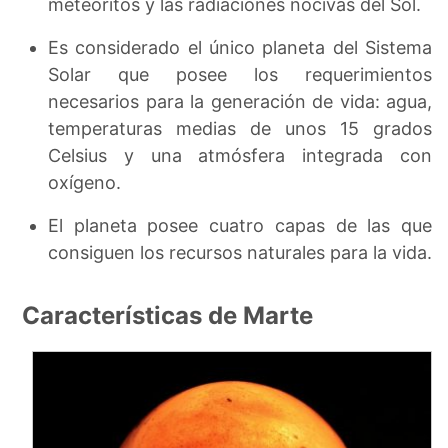
meteoritos y las radiaciones nocivas del Sol.
Es considerado el único planeta del Sistema
Solar que posee los requerimientos
necesarios para la generación de vida: agua,
temperaturas medias de unos 15 grados
Celsius y una atmósfera integrada con
oxígeno.
El planeta posee cuatro capas de las que
consiguen los recursos naturales para la vida.
Características de Marte