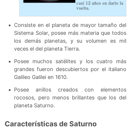
Consiste en el planeta de mayor tamaño del
Sistema Solar, posee más materia que todos
los demás planetas, y su volumen es mil
veces el del planeta Tierra.
Posee muchos satélites y los cuatro más
grandes fueron descubiertos por el italiano
Galileo Galilei en 1610.
Posee anillos creados con elementos
rocosos, pero menos brillantes que los del
planeta Saturno.
Características de Saturno