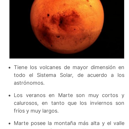
Tiene los volcanes de mayor dimensión en
todo el Sistema Solar, de acuerdo a los
astrónomos.
Los veranos en Marte son muy cortos y
calurosos, en tanto que los inviernos son
fríos y muy largos.
Marte posee la montaña más alta y el valle