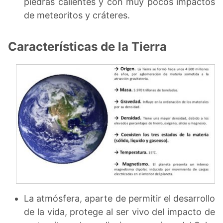
piedras calientes y con muy pocos impactos
de meteoritos y cráteres.
Características de la Tierra
La atmósfera, aparte de permitir el desarrollo
de la vida, protege al ser vivo del impacto de