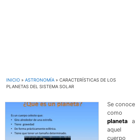
INICIO
»
ASTRONOMÍA
»
CARACTERÍSTICAS DE LOS
PLANETAS DEL SISTEMA SOLAR
Se conoce
como
planeta
a
aquel
cuerpo