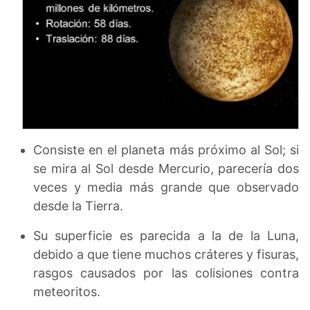
Consiste en el planeta más próximo al Sol; si
se mira al Sol desde Mercurio, parecería dos
veces y media más grande que observado
desde la Tierra.
Su superficie es parecida a la de la Luna,
debido a que tiene muchos cráteres y fisuras,
rasgos causados por las colisiones contra
meteoritos.