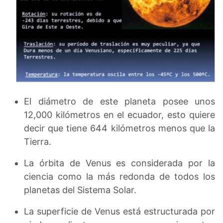
El diámetro de este planeta posee unos
12,000 kilómetros en el ecuador, esto quiere
decir que tiene 644 kilómetros menos que la
Tierra.
La órbita de Venus es considerada por la
ciencia como la más redonda de todos los
planetas del Sistema Solar.
La superficie de Venus está estructurada por