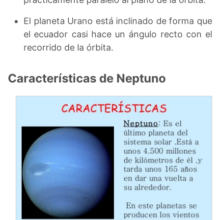
El planeta Urano está inclinado de forma que
el ecuador casi hace un ángulo recto con el
recorrido de la órbita.
Características de Neptuno