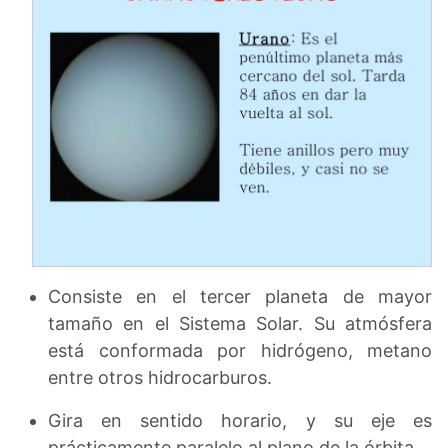
Consiste en el tercer planeta de mayor
tamaño en el Sistema Solar. Su atmósfera
está conformada por hidrógeno, metano
entre otros hidrocarburos.
Gira en sentido horario, y su eje es
prácticamente paralelo al plano de la órbita.