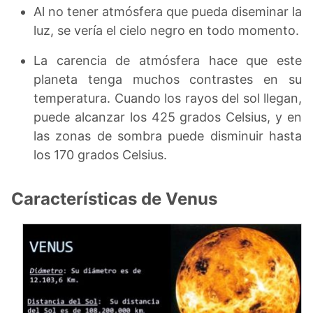
Al no tener atmósfera que pueda diseminar la
luz, se vería el cielo negro en todo momento.
La carencia de atmósfera hace que este
planeta tenga muchos contrastes en su
temperatura. Cuando los rayos del sol llegan,
puede alcanzar los 425 grados Celsius, y en
las zonas de sombra puede disminuir hasta
los 170 grados Celsius.
Características de Venus