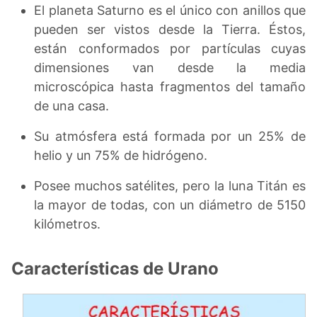
El planeta Saturno es el único con anillos que
pueden ser vistos desde la Tierra. Éstos,
están conformados por partículas cuyas
dimensiones van desde la media
microscópica hasta fragmentos del tamaño
de una casa.
Su atmósfera está formada por un 25% de
helio y un 75% de hidrógeno.
Posee muchos satélites, pero la luna Titán es
la mayor de todas, con un diámetro de 5150
kilómetros.
Características de Urano