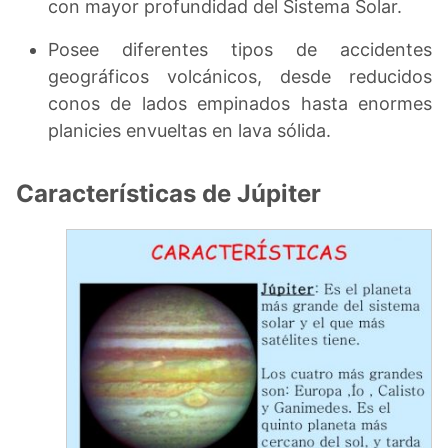
con mayor profundidad del Sistema Solar.
Posee diferentes tipos de accidentes
geográficos volcánicos, desde reducidos
conos de lados empinados hasta enormes
planicies envueltas en lava sólida.
Características de Júpiter