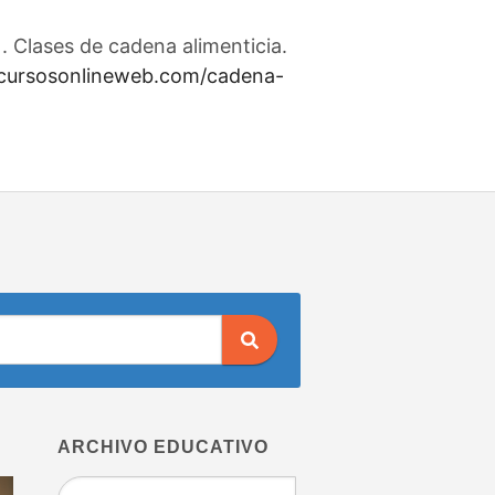
 Clases de cadena alimenticia.
/cursosonlineweb.com/cadena-
ARCHIVO EDUCATIVO
Archivo