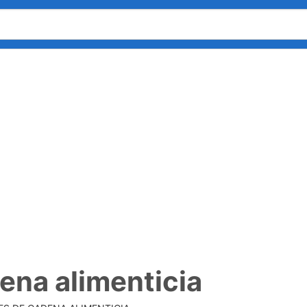
ena alimenticia