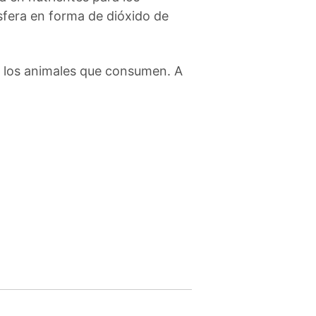
ósfera en forma de dióxido de
e los animales que consumen. A