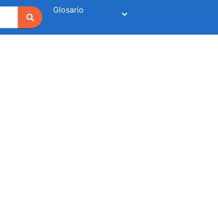
Glosario