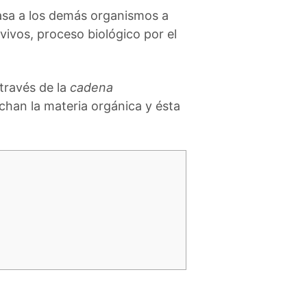
sa a los demás organismos a
 vivos, proceso biológico por el
través de la
cadena
chan la materia orgánica y ésta