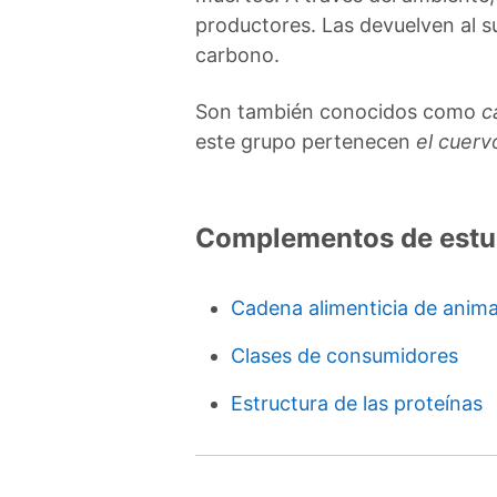
productores. Las devuelven al su
carbono.
Son también conocidos como
c
este grupo pertenecen
el cuervo
Complementos de estu
Cadena alimenticia de anima
Clases de consumidores
Estructura de las proteínas