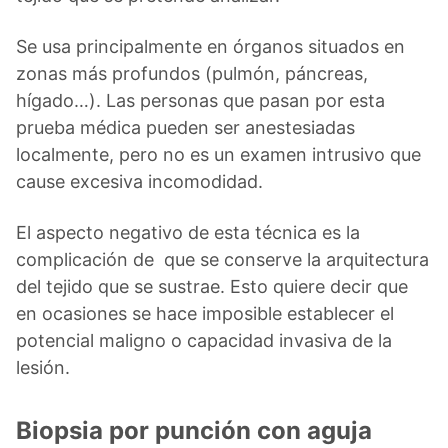
Se usa principalmente en órganos situados en
zonas más profundos (pulmón, páncreas,
hígado…). Las personas que pasan por esta
prueba médica pueden ser anestesiadas
localmente, pero no es un examen intrusivo que
cause excesiva incomodidad.
El aspecto negativo de esta técnica es la
complicación de que se conserve la arquitectura
del tejido que se sustrae. Esto quiere decir que
en ocasiones se hace imposible establecer el
potencial maligno o capacidad invasiva de la
lesión.
Biopsia por punción con aguja