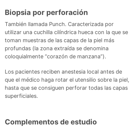
Biopsia por perforación
También llamada Punch. Caracterizada por
utilizar una cuchilla cilíndrica hueca con la que se
toman muestras de las capas de la piel más
profundas (la zona extraída se denomina
coloquialmente “corazón de manzana”).
Los pacientes reciben anestesia local antes de
que el médico haga rotar el utensilio sobre la piel,
hasta que se consiguen perforar todas las capas
superficiales.
Complementos de estudio