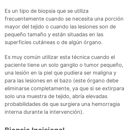
Es un tipo de biopsia que se utiliza
frecuentemente cuando se necesita una porción
mayor del tejido o cuando las lesiones son de
pequeño tamaño y están situadas en las
superficies cutáneas o de algún órgano.
Es muy común utilizar esta técnica cuando el
paciente tiene un solo ganglio o tumor pequeño,
una lesión en la piel que pudiera ser maligna y
para las lesiones en el bazo (este órgano debe
eliminarse completamente, ya que si se extirpara
solo una muestra de tejido, abría elevadas
probabilidades de que surgiera una hemorragia
interna durante la intervención).