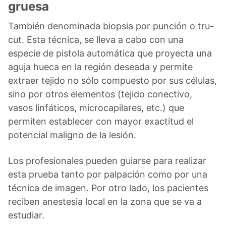
gruesa
También denominada biopsia por punción o tru-
cut. Esta técnica, se lleva a cabo con una
especie de pistola automática que proyecta una
aguja hueca en la región deseada y permite
extraer tejido no sólo compuesto por sus células,
sino por otros elementos (tejido conectivo,
vasos linfáticos, microcapilares, etc.) que
permiten establecer con mayor exactitud el
potencial maligno de la lesión.
Los profesionales pueden guiarse para realizar
esta prueba tanto por palpación como por una
técnica de imagen. Por otro lado, los pacientes
reciben anestesia local en la zona que se va a
estudiar.