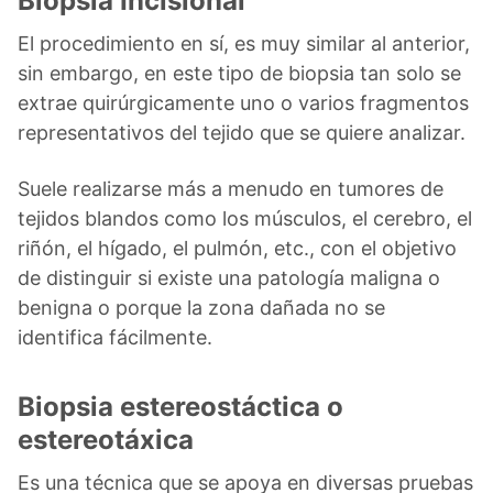
Biopsia Incisional
El procedimiento en sí, es muy similar al anterior,
sin embargo, en este tipo de biopsia tan solo se
extrae quirúrgicamente uno o varios fragmentos
representativos del tejido que se quiere analizar.
Suele realizarse más a menudo en tumores de
tejidos blandos como los músculos, el cerebro, el
riñón, el hígado, el pulmón, etc., con el objetivo
de distinguir si existe una patología maligna o
benigna o porque la zona dañada no se
identifica fácilmente.
Biopsia estereostáctica o
estereotáxica
Es una técnica que se apoya en diversas pruebas