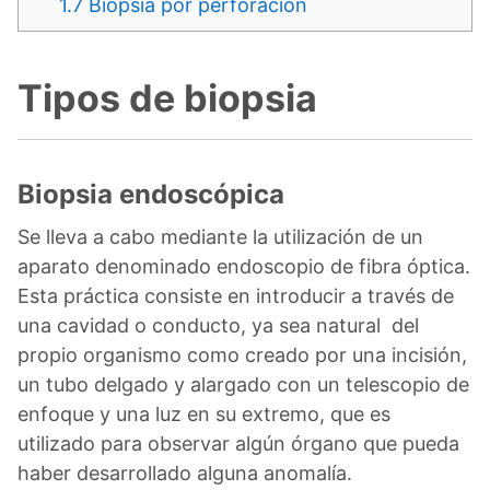
1.7
Biopsia por perforación
Tipos de biopsia
Biopsia endoscópica
Se lleva a cabo mediante la utilización de un
aparato denominado endoscopio de fibra óptica.
Esta práctica consiste en introducir a través de
una cavidad o conducto, ya sea natural del
propio organismo como creado por una incisión,
un tubo delgado y alargado con un telescopio de
enfoque y una luz en su extremo, que es
utilizado para observar algún órgano que pueda
haber desarrollado alguna anomalía.