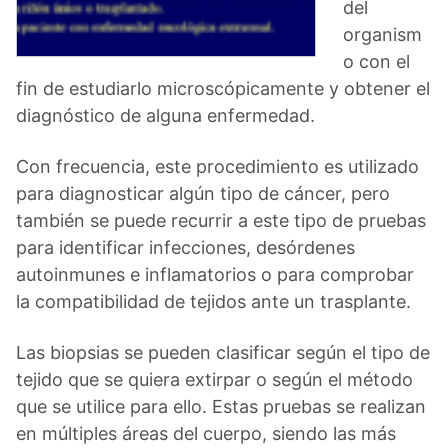
del
organism
o con el
fin de estudiarlo microscópicamente y obtener el
diagnóstico de alguna enfermedad.
Con frecuencia, este procedimiento es utilizado
para diagnosticar algún tipo de cáncer, pero
también se puede recurrir a este tipo de pruebas
para identificar infecciones, desórdenes
autoinmunes e inflamatorios o para comprobar
la compatibilidad de tejidos ante un trasplante.
Las biopsias se pueden clasificar según el tipo de
tejido que se quiera extirpar o según el método
que se utilice para ello. Estas pruebas se realizan
en múltiples áreas del cuerpo, siendo las más