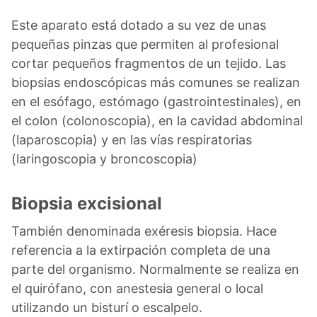
Este aparato está dotado a su vez de unas
pequeñas pinzas que permiten al profesional
cortar pequeños fragmentos de un tejido. Las
biopsias endoscópicas más comunes se realizan
en el esófago, estómago (gastrointestinales), en
el colon (colonoscopia), en la cavidad abdominal
(laparoscopia) y en las vías respiratorias
(laringoscopia y broncoscopia)
Biopsia excisional
También denominada exéresis biopsia. Hace
referencia a la extirpación completa de una
parte del organismo. Normalmente se realiza en
el quirófano, con anestesia general o local
utilizando un bisturí o escalpelo.