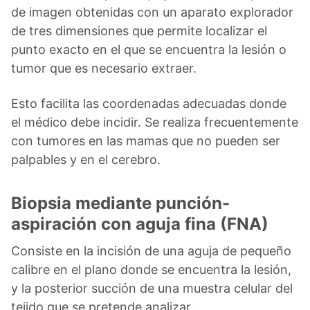
de imagen obtenidas con un aparato explorador
de tres dimensiones que permite localizar el
punto exacto en el que se encuentra la lesión o
tumor que es necesario extraer.
Esto facilita las coordenadas adecuadas donde
el médico debe incidir. Se realiza frecuentemente
con tumores en las mamas que no pueden ser
palpables y en el cerebro.
Biopsia mediante punción-
aspiración con aguja fina (FNA)
Consiste en la incisión de una aguja de pequeño
calibre en el plano donde se encuentra la lesión,
y la posterior succión de una muestra celular del
tejido que se pretende analizar.