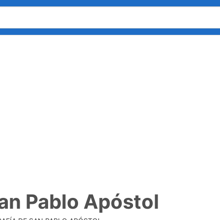
San Pablo Apóstol