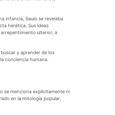
a infancia, Saulo se revelaba
cta herética. Sus ideas
arrepentimiento ulterior, a
 buscar y aprender de los
 la conciencia humana.
o se menciona explícitamente ni
rado en la mitología popular,