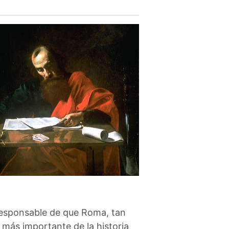
responsable de que Roma, tan
a más importante de la historia