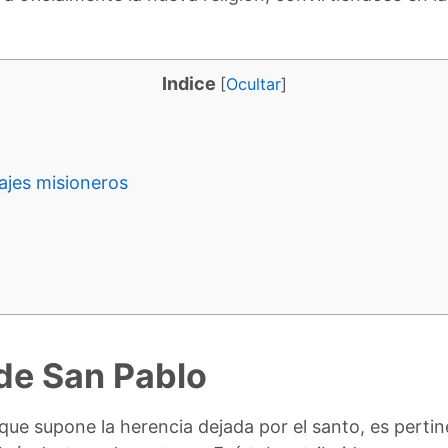
Indice
[
Ocultar
]
ajes misioneros
 de San Pablo
que supone la herencia dejada por el santo, es pertin