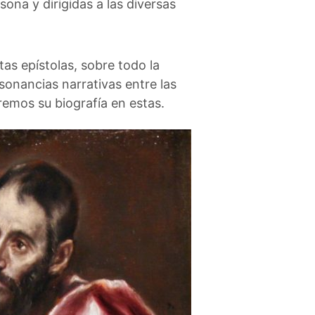
sona y dirigidas a las diversas
rtas epístolas, sobre todo la
sonancias narrativas entre las
aremos su biografía en estas.