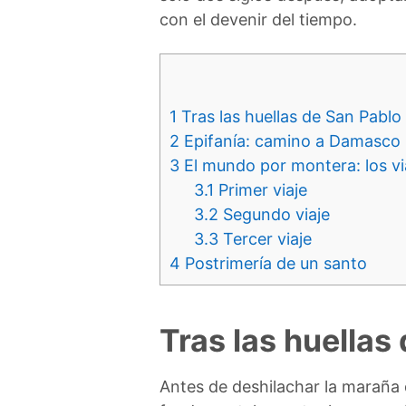
con el devenir del tiempo.
1
Tras las huellas de San Pablo
2
Epifanía: camino a Damasco
3
El mundo por montera: los vi
3.1
Primer viaje
3.2
Segundo viaje
3.3
Tercer viaje
4
Postrimería de un santo
Tras las huellas
Antes de deshilachar la maraña 