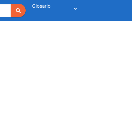
Glosario