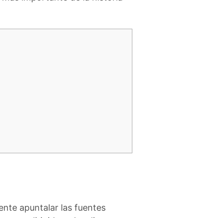
ente apuntalar las fuentes