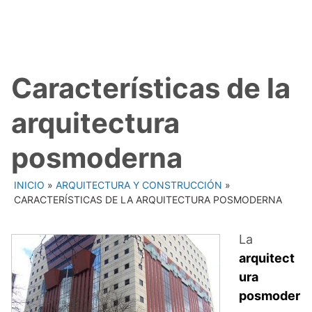
Características de la
arquitectura
posmoderna
INICIO
»
ARQUITECTURA Y CONSTRUCCIÓN
»
CARACTERÍSTICAS DE LA ARQUITECTURA POSMODERNA
La
arquitect
ura
posmoder