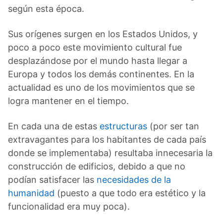
según esta época.
Sus orígenes surgen en los Estados Unidos, y
poco a poco este movimiento cultural fue
desplazándose por el mundo hasta llegar a
Europa y todos los demás continentes. En la
actualidad es uno de los movimientos que se
logra mantener en el tiempo.
En cada una de estas
estructuras
(por ser tan
extravagantes para los habitantes de cada país
donde se implementaba) resultaba innecesaria la
construcción de edificios, debido a que no
podían satisfacer las
necesidades de la
humanidad
(puesto a que todo era estético y la
funcionalidad era muy poca).