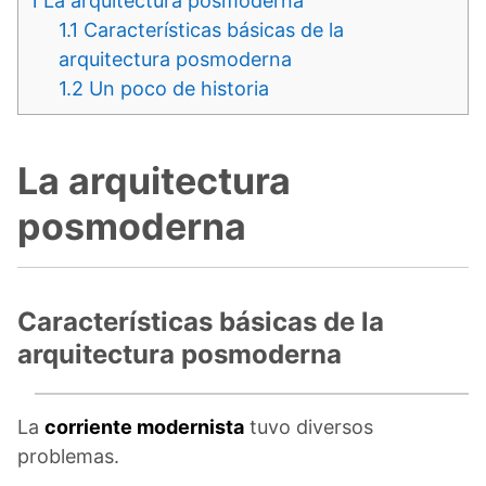
1
La arquitectura posmoderna
1.1
Características básicas de la
arquitectura posmoderna
1.2
Un poco de historia
La arquitectura
posmoderna
Características básicas de la
arquitectura posmoderna
La
corriente modernista
tuvo diversos
problemas.