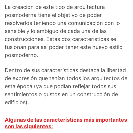
La creación de este tipo de arquitectura
posmoderna tiene el objetivo de poder
resolverlos teniendo una comunicación con lo
sensible y lo ambiguo de cada una de las
construcciones. Estas dos características se
fusionan para así poder tener este nuevo estilo
posmoderno.
Dentro de sus características destaca la libertad
de expresión que tenían todos los arquitectos de
esta época (ya que podían reflejar todos sus
sentimientos o gustos en un construcción de
edificios).
Algunas de las características más importantes
son las siguientes: