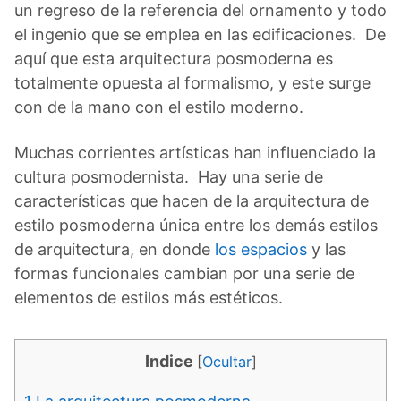
un regreso de la referencia del ornamento y todo
el ingenio que se emplea en las edificaciones. De
aquí que esta arquitectura posmoderna es
totalmente opuesta al formalismo, y este surge
con de la mano con el estilo moderno.
Muchas corrientes artísticas han influenciado la
cultura posmodernista. Hay una serie de
características que hacen de la arquitectura de
estilo posmoderna única entre los demás estilos
de arquitectura, en donde
los espacios
y las
formas funcionales cambian por una serie de
elementos de estilos más estéticos.
Indice
[
Ocultar
]