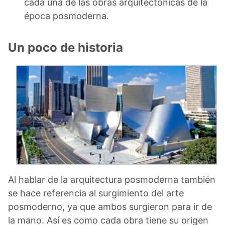
cada una de las obras arquitectónicas de la
época posmoderna.
Un poco de historia
Al hablar de la arquitectura posmoderna también
se hace referencia al surgimiento del arte
posmoderno, ya que ambos surgieron para ir de
la mano. Así es como cada obra tiene su origen