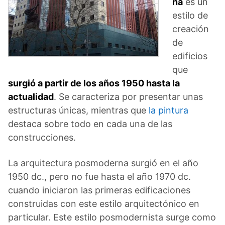
na
es un
estilo de
creación
de
edificios
que
surgió a partir de los años 1950 hasta la
actualidad
. Se caracteriza por presentar unas
estructuras únicas, mientras que
la pintura
destaca sobre todo en cada una de las
construcciones.
La arquitectura posmoderna surgió en el año
1950 dc., pero no fue hasta el año 1970 dc.
cuando iniciaron las primeras edificaciones
construidas con este estilo arquitectónico en
particular. Este estilo posmodernista surge como