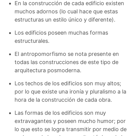
En la construcción de cada edificio existen
muchos adornos (lo cual hace que estas
estructuras un estilo único y diferente).
Los edificios poseen muchas formas
estructurales.
El antropomorfismo se nota presente en
todas las construcciones de este tipo de
arquitectura posmoderna.
Los techos de los edificios son muy altos;
por lo que existe una ironía y pluralismo a la
hora de la construcción de cada obra.
Las formas de los edificios son muy
extravagantes y poseen mucho humor; por
lo que esto se logra transmitir por medio de