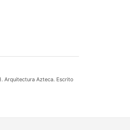
. Arquitectura Azteca. Escrito