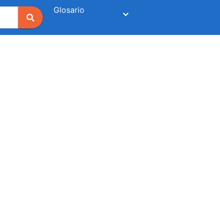
Glosario