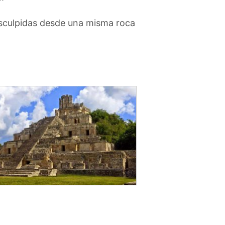
esculpidas desde una misma roca