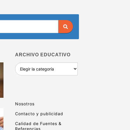
ARCHIVO EDUCATIVO
Archivo
educativo
Nosotros
Contacto y publicidad
Calidad de Fuentes &
Referencias