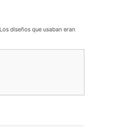
 Los diseños que usaban eran