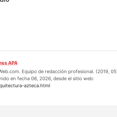
ones APA
eb.com. Equipo de redacción profesional. (2019, 05)
nido en fecha 08, 2026, desde el sitio web:
quitectura-azteca.html