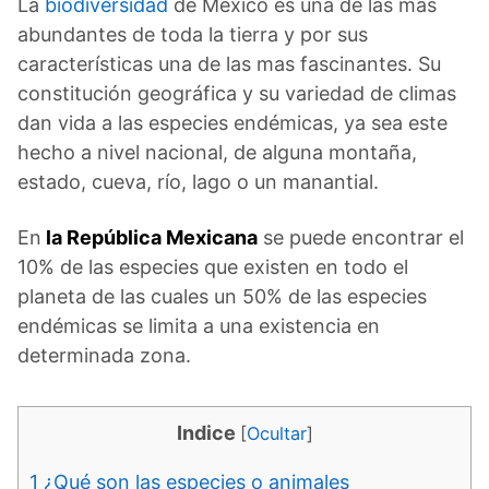
La
biodiversidad
de México es una de las más
abundantes de toda la tierra y por sus
características una de las mas fascinantes. Su
constitución geográfica y su variedad de climas
dan vida a las especies endémicas, ya sea este
hecho a nivel nacional, de alguna montaña,
estado, cueva, río, lago o un manantial.
En
la República Mexicana
se puede encontrar el
10% de las especies que existen en todo el
planeta de las cuales un 50% de las especies
endémicas se limita a una existencia en
determinada zona.
Indice
[
Ocultar
]
1
¿Qué son las especies o animales