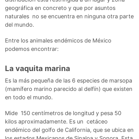
geográfica en concreto y que por asuntos
naturales no se encuentra en ninguna otra parte
del mundo.
Entre los animales endémicos de México
podemos encontrar:
La vaquita marina
Es la más pequeña de las 6 especies de marsopa
(mamífero marino parecido al delfín) que existen
en todo el mundo.
Mide 150 centímetros de longitud y pesa 50
kilos aproximadamente. Es un cetáceo
endémico del golfo de California, que se ubica en
los estados Mexicanos de Sinaloa y Sonora. Esta