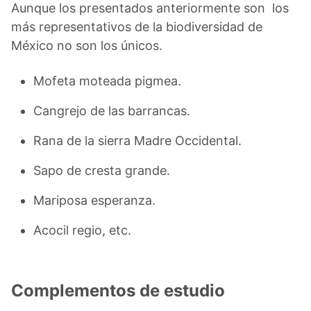
Aunque los presentados anteriormente son los
más representativos de la biodiversidad de
México no son los únicos.
Mofeta moteada pigmea.
Cangrejo de las barrancas.
Rana de la sierra Madre Occidental.
Sapo de cresta grande.
Mariposa esperanza.
Acocil regio, etc.
Complementos de estudio