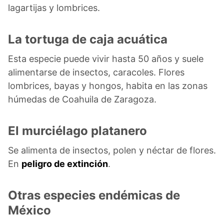
lagartijas y lombrices.
La tortuga de caja acuática
Esta especie puede vivir hasta 50 años y suele
alimentarse de insectos, caracoles. Flores
lombrices, bayas y hongos, habita en las zonas
húmedas de Coahuila de Zaragoza.
El murciélago platanero
Se alimenta de insectos, polen y néctar de flores.
En
peligro de extinción
.
Otras especies endémicas de
México