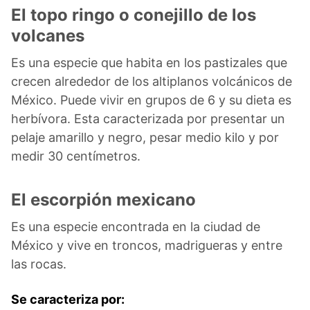
El topo ringo o conejillo de los
volcanes
Es una especie que habita en los pastizales que
crecen alrededor de los altiplanos volcánicos de
México. Puede vivir en grupos de 6 y su dieta es
herbívora. Esta caracterizada por presentar un
pelaje amarillo y negro, pesar medio kilo y por
medir 30 centímetros.
El escorpión mexicano
Es una especie encontrada en la ciudad de
México y vive en troncos, madrigueras y entre
las rocas.
Se caracteriza por: