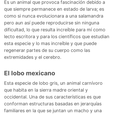
Es un animal que provoca fascinación debido a
que siempre permanece en estado de larva; es
como si nunca evolucionara a una salamandra
pero aun así puede reproducirse sin ninguna
dificultad, lo que resulta increíble para mí como
lecto escritora y para los científicos que estudian
esta especie y lo mas increíble y que puede
regenerar partes de su cuerpo como las
extremidades y el cerebro.
El lobo mexicano
Esta especie de lobo gris, un animal carnívoro
que habita en la sierra madre oriental y
occidental. Una de sus características es que
conforman estructuras basadas en jerarquías
familiares en la que se juntan un macho y una