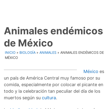
Animales endémicos
de México
INICIO
»
BIOLOGÍA
»
ANIMALES
»
ANIMALES ENDÉMICOS DE
MÉXICO
México
es
un país de América Central muy famoso por su
comida, especialmente por colocar el picante en
todo y la celebración tan peculiar del día de los
muertos según su
cultura
.