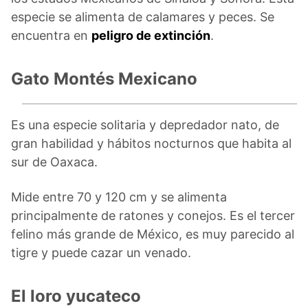
especie se alimenta de calamares y peces. Se
encuentra en
peligro de extinción
.
Gato Montés Mexicano
Es una especie solitaria y depredador nato, de
gran habilidad y hábitos nocturnos que habita al
sur de Oaxaca.
Mide entre 70 y 120 cm y se alimenta
principalmente de ratones y conejos. Es el tercer
felino más grande de México, es muy parecido al
tigre y puede cazar un venado.
El loro yucateco