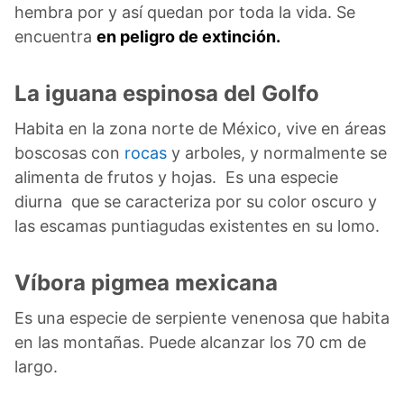
hembra por y así quedan por toda la vida. Se
encuentra
en peligro de extinción.
La iguana espinosa del Golfo
Habita en la zona norte de México, vive en áreas
boscosas con
rocas
y arboles, y normalmente se
alimenta de frutos y hojas. Es una especie
diurna que se caracteriza por su color oscuro y
las escamas puntiagudas existentes en su lomo.
Víbora pigmea mexicana
Es una especie de serpiente venenosa que habita
en las montañas. Puede alcanzar los 70 cm de
largo.