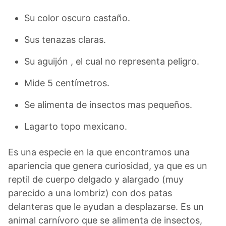
Su color oscuro castaño.
Sus tenazas claras.
Su aguijón , el cual no representa peligro.
Mide 5 centímetros.
Se alimenta de insectos mas pequeños.
Lagarto topo mexicano.
Es una especie en la que encontramos una
apariencia que genera curiosidad, ya que es un
reptil de cuerpo delgado y alargado (muy
parecido a una lombriz) con dos patas
delanteras que le ayudan a desplazarse. Es un
animal carnívoro que se alimenta de insectos,