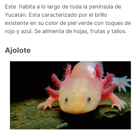
Este habita a lo largo de toda la península de
Yucatán. Esta caracterizado por el brillo
existente en su color de piel verde con toques de
rojo y azul. Se alimenta de hojas, frutas y tallos.
Ajolote